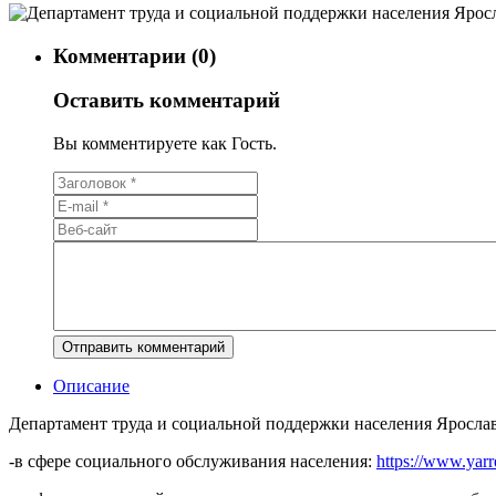
Комментарии (0)
Оставить комментарий
Вы комментируете как Гость.
Описание
Департамент труда и социальной поддержки населения Ярослав
-в сфере социального обслуживания населения:
https://www.yarr