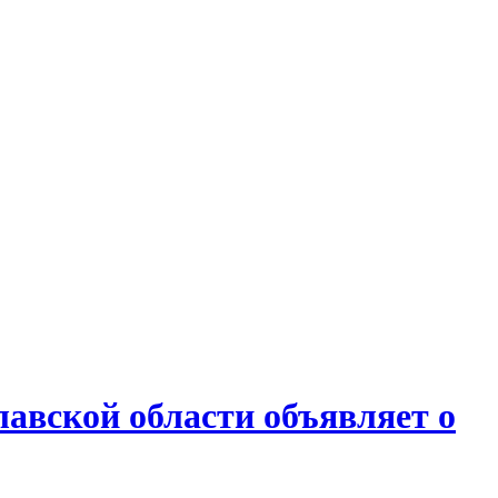
авской области объявляет о