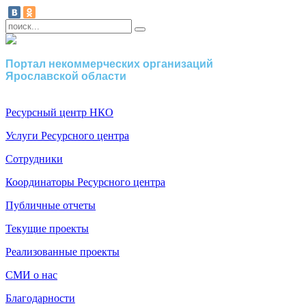
Портал некоммерческих организаций
Ярославской области
Ресурсный центр НКО
Услуги Ресурсного центра
Сотрудники
Координаторы Ресурсного центра
Публичные отчеты
Текущие проекты
Реализованные проекты
СМИ о нас
Благодарности