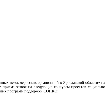
нных некоммерческих организаций в Ярославской области» на
ле приема заявок на следующие конкурсы проектов социально
льных программ поддержки СОНКО: