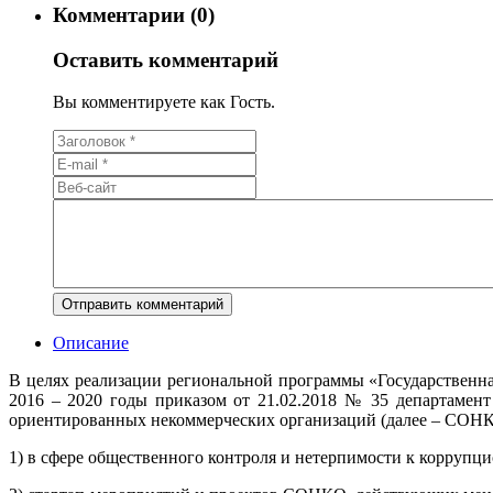
Комментарии (0)
Оставить комментарий
Вы комментируете как Гость.
Описание
В целях реализации региональной программы «Государственн
2016 – 2020 годы приказом от 21.02.2018 № 35 департамент
ориентированных некоммерческих организаций (далее – СОН
1) в сфере общественного контроля и нетерпимости к коррупц