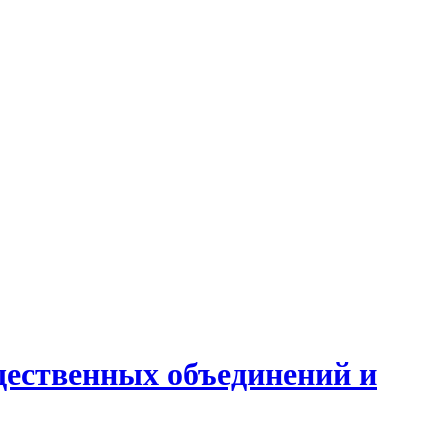
ественных объединений и