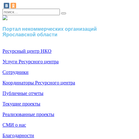
Портал некоммерческих организаций
Ярославской области
Ресурсный центр НКО
Услуги Ресурсного центра
Сотрудники
Координаторы Ресурсного центра
Публичные отчеты
Текущие проекты
Реализованные проекты
СМИ о нас
Благодарности