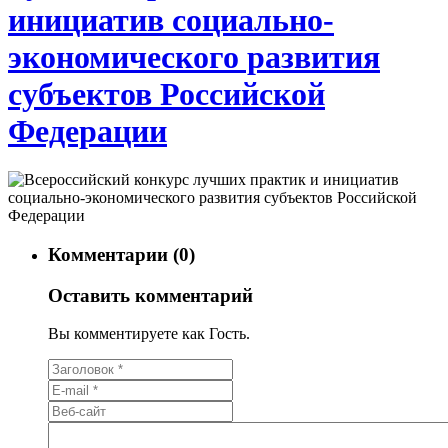
инициатив социально-
экономического развития
субъектов Российской
Федерации
Комментарии (0)
Оставить комментарий
Вы комментируете как Гость.