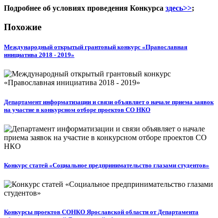
Подробнее об условиях проведения Конкурса
здесь>>
;
Похожие
Международный открытый грантовый конкурс «Православная
инициатива 2018 - 2019»
Департамент информатизации и связи объявляет о начале приема заявок
на участие в конкурсном отборе проектов СО НКО
Конкурс статей «Социальное предпринимательство глазами студентов»
Конкурсы проектов СОНКО Ярославской области от Департамента