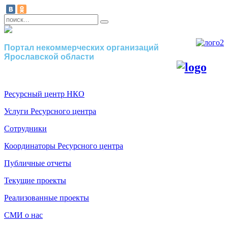
Портал некоммерческих организаций
Ярославской области
Ресурсный центр НКО
Услуги Ресурсного центра
Сотрудники
Координаторы Ресурсного центра
Публичные отчеты
Текущие проекты
Реализованные проекты
СМИ о нас