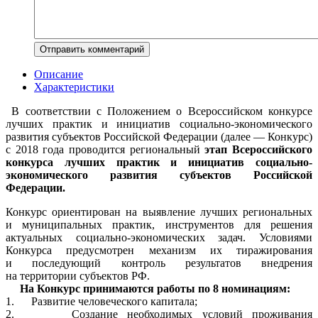
Описание
Характеристики
В соответствии с Положением о Всероссийском конкурсе
лучших практик и инициатив социально-экономического
развития субъектов Российской Федерации (далее — Конкурс)
с 2018 года проводится региональный
этап Всероссийского
конкурса лучших практик и инициатив социально-
экономического развития субъектов Российской
Федерации.
Конкурс ориентирован на выявление лучших региональных
и муниципальных практик, инструментов для решения
актуальных социально-экономических задач. Условиями
Конкурса предусмотрен механизм их тиражирования
и последующий контроль результатов внедрения
на территории субъектов РФ.
На Конкурс принимаются работы по 8 номинациям:
1. Развитие человеческого капитала;
2. Создание необходимых условий проживания