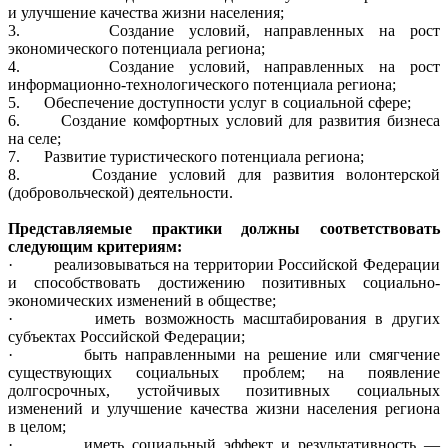
и улучшение качества жизни населения;
3. Создание условий, направленных на рост
экономического потенциала региона;
4. Создание условий, направленных на рост
информационно-технологического потенциала региона;
5. Обеспечение доступности услуг в социальной сфере;
6. Создание комфортных условий для развития бизнеса
на селе;
7. Развитие туристического потенциала региона;
8. Создание условий для развития волонтерской
(добровольческой) деятельности.
Представляемые практики должны соответствовать
следующим критериям:
· реализовываться на территории Российской Федерации
и способствовать достижению позитивных социально-
экономических изменений в обществе;
· иметь возможность масштабирования в других
субъектах Российской Федерации;
· быть направленными на решение или смягчение
существующих социальных проблем; на появление
долгосрочных, устойчивых позитивных социальных
изменений и улучшение качества жизни населения региона
в целом;
· иметь социальный эффект и результативность —