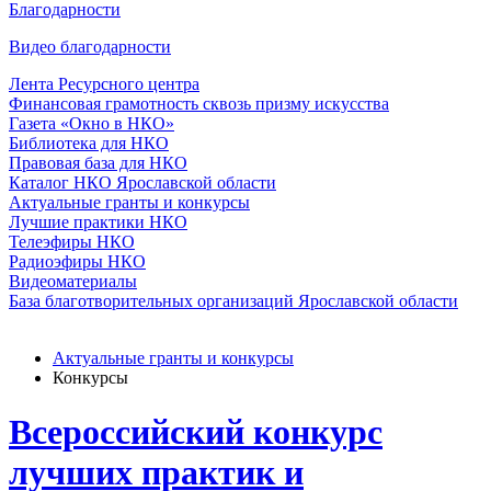
Благодарности
Видео благодарности
Лента Ресурсного центра
Финансовая грамотность сквозь призму искусства
Газета «Окно в НКО»
Библиотека для НКО
Правовая база для НКО
Каталог НКО Ярославской области
Актуальные гранты и конкурсы
Лучшие практики НКО
Телеэфиры НКО
Радиоэфиры НКО
Видеоматериалы
База благотворительных организаций Ярославской области
Актуальные гранты и конкурсы
Конкурсы
Всероссийский конкурс
лучших практик и