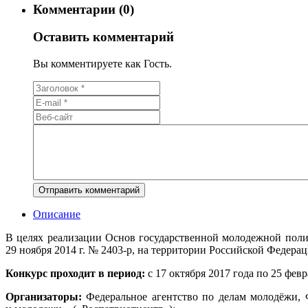
Комментарии (0)
Оставить комментарий
Вы комментируете как Гость.
Описание
В целях реализации Основ государственной молодежной поли
29 ноября 2014 г. № 2403-р, на территории Российской Федера
Конкурс проходит в период:
с 17 октября 2017 года по 25 февр
Организаторы:
Федеральное агентство по делам молодёжи, 