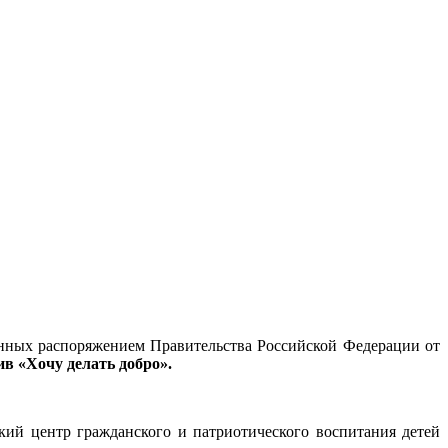
енных распоряжением Правительства Российской Федерации от
в «Хочу делать добро».
кий центр гражданского и патриотического воспитания детей