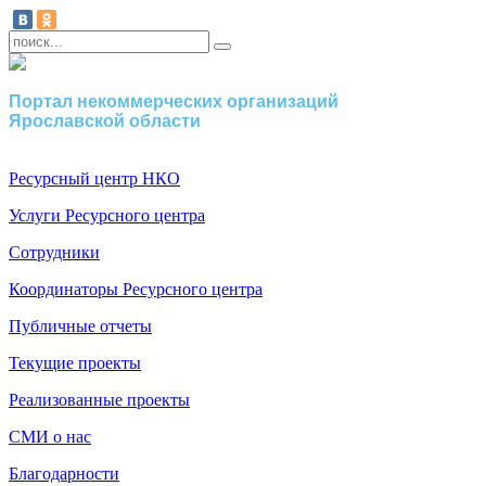
Портал некоммерческих организаций
Ярославской области
Ресурсный центр НКО
Услуги Ресурсного центра
Сотрудники
Координаторы Ресурсного центра
Публичные отчеты
Текущие проекты
Реализованные проекты
СМИ о нас
Благодарности