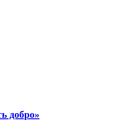
ть добро»