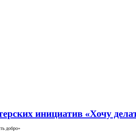
терских инициатив «Хочу дела