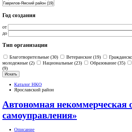
Год создания
от
до
Тип организации
Благотворительные (30)
Ветеранские (19)
Гражданско
молодежные (2)
Национальные (23)
Образование (35)
(9)
Каталог НКО
Ярославский район
Автономная некоммерческая о
самоуправления»
Описание