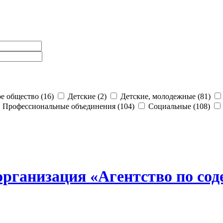
е общество (16)
Детские (2)
Детские, молодежные (81)
Профессиональные объединения (104)
Социальные (108)
рганизация «Агентство по сод