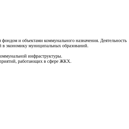
фондом и объектами коммунального назначения. Деятельность
й в экономику муниципальных образований.
 коммунальной инфраструктуры.
дприятий, работающих в сфере ЖКХ.