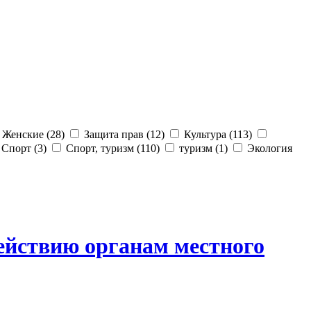
Женские (28)
Защита прав (12)
Культура (113)
Спорт (3)
Спорт, туризм (110)
туризм (1)
Экология
ействию органам местного