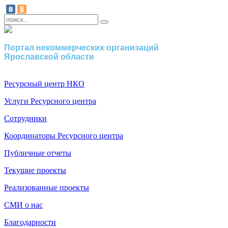
Портал некоммерческих организаций
Ярославской области
Ресурсный центр НКО
Услуги Ресурсного центра
Сотрудники
Координаторы Ресурсного центра
Публичные отчеты
Текущие проекты
Реализованные проекты
СМИ о нас
Благодарности