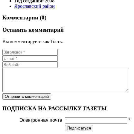
Год создания:
2008
Ярославский район
Комментарии (0)
Оставить комментарий
Вы комментируете как Гость.
ПОДПИСКА НА РАССЫЛКУ ГАЗЕТЫ
Электронная почта
*
Подписаться