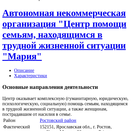
Автономная некоммерческая
организация "Центр помощи
семьям, находящимся в
трудной жизненной ситуации
"Мария"
Описание
Характеристики
Основные направления деятельности
Центр оказывает комплексную (гуманитарную, юридическую,
психологическую, социальную) помощь семьям, находящимся
в трудной жизненной ситуации, а также женщинам,
пострадавшим от насилия в семье.
Район
Ростовский район
Фактический
152151, Ярославская обл., г. Ростов,