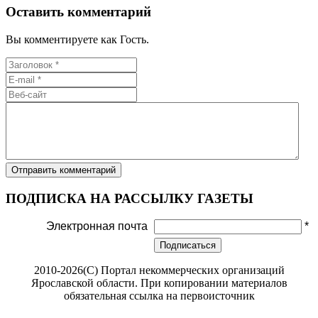
Оставить комментарий
Вы комментируете как Гость.
ПОДПИСКА НА РАССЫЛКУ ГАЗЕТЫ
Электронная почта
*
Подписаться
2010-2026(С) Портал некоммерческих организаций
Ярославской области. При копировании материалов
обязательная ссылка на первоисточник