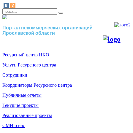
Портал некоммерческих организаций
Ярославской области
Ресурсный центр НКО
Услуги Ресурсного центра
Сотрудники
Координаторы Ресурсного центра
Публичные отчеты
Текущие проекты
Реализованные проекты
СМИ о нас