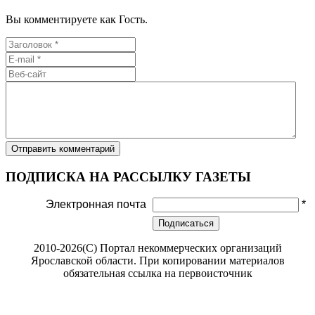
Вы комментируете как Гость.
ПОДПИСКА НА РАССЫЛКУ ГАЗЕТЫ
Электронная почта
*
Подписаться
2010-2026(С) Портал некоммерческих организаций
Ярославской области. При копировании материалов
обязательная ссылка на первоисточник