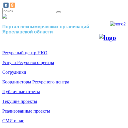
Портал некоммерческих организаций
Ярославской области
Ресурсный центр НКО
Услуги Ресурсного центра
Сотрудники
Координаторы Ресурсного центра
Публичные отчеты
Текущие проекты
Реализованные проекты
СМИ о нас