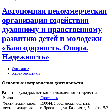
Автономная некоммерческая
организация содействия
духовному и нравственному
развитию детей и молодежи
«Благодарность. Опора.
Надежность»
Описание
Характеристики
Основные направления деятельности
Развитие культуры, детского и молодежного творчества
Район
Ярославль
Фактический адрес
150044, Ярославская область,
местонахождения
г. Ярославль, ул. Базовая, д. 5в, офис 5/2