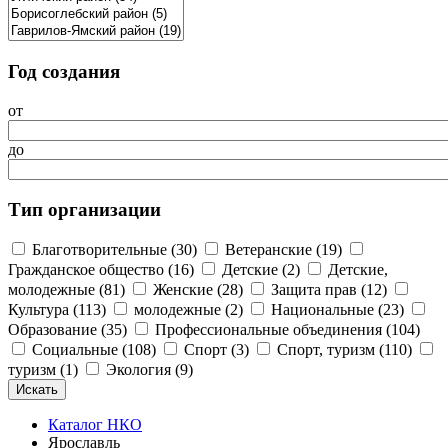
Год создания
от
до
Тип организации
Благотворительные (30)
Ветеранские (19)
Гражданское общество (16)
Детские (2)
Детские,
молодежные (81)
Женские (28)
Защита прав (12)
Культура (113)
молодежные (2)
Национальные (23)
Образование (35)
Профессиональные объединения (104)
Социальные (108)
Спорт (3)
Спорт, туризм (110)
туризм (1)
Экология (9)
Каталог НКО
Ярославль