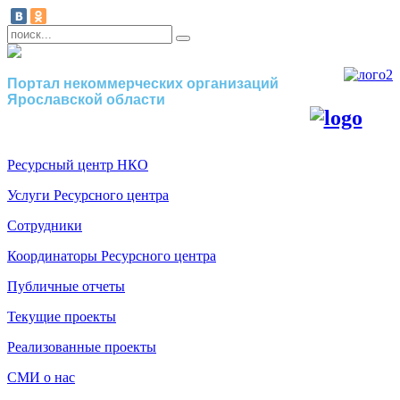
Портал некоммерческих организаций
Ярославской области
Ресурсный центр НКО
Услуги Ресурсного центра
Сотрудники
Координаторы Ресурсного центра
Публичные отчеты
Текущие проекты
Реализованные проекты
СМИ о нас