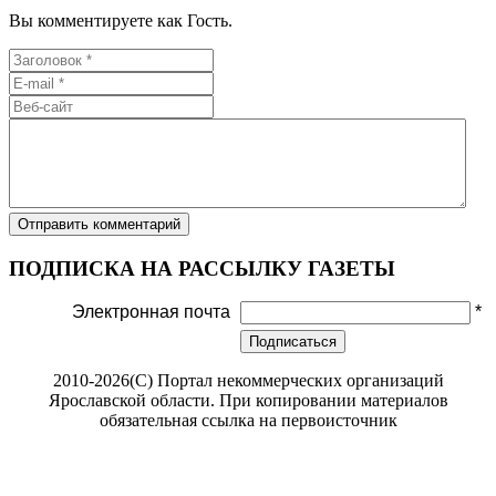
Вы комментируете как Гость.
ПОДПИСКА НА РАССЫЛКУ ГАЗЕТЫ
Электронная почта
*
Подписаться
2010-2026(С) Портал некоммерческих организаций
Ярославской области. При копировании материалов
обязательная ссылка на первоисточник