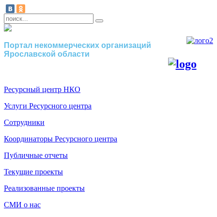
Портал некоммерческих организаций
Ярославской области
Ресурсный центр НКО
Услуги Ресурсного центра
Сотрудники
Координаторы Ресурсного центра
Публичные отчеты
Текущие проекты
Реализованные проекты
СМИ о нас