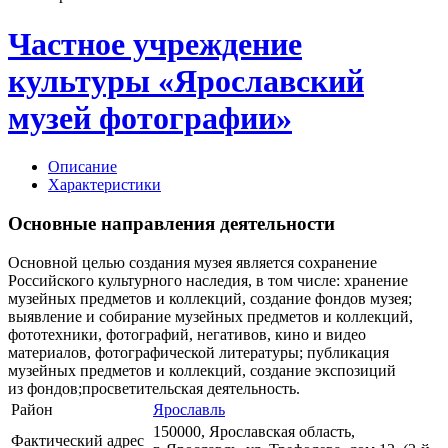
Частное учреждение
культуры «Ярославский
музей фотографии»
Описание
Характеристики
Основные направления деятельности
Основной целью создания музея является сохранение
Российского культурного наследия, в том числе: хранение
музейных предметов и коллекций, создание фондов музея;
выявление и собирание музейных предметов и коллекций,
фототехники, фотографий, негативов, кино и видео
материалов, фотографической литературы; публикация
музейных предметов и коллекций, создание экспозиций
из фондов;просветительская деятельность.
Район
Ярославль
150000, Ярославская область,
Фактический адрес