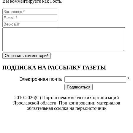
Вы комментируете как Гость.
ПОДПИСКА НА РАССЫЛКУ ГАЗЕТЫ
Электронная почта
*
Подписаться
2010-2026(С) Портал некоммерческих организаций
Ярославской области. При копировании материалов
обязательная ссылка на первоисточник