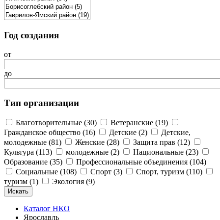
Год создания
от
до
Тип организации
Благотворительные (30)
Ветеранские (19)
Гражданское общество (16)
Детские (2)
Детские,
молодежные (81)
Женские (28)
Защита прав (12)
Культура (113)
молодежные (2)
Национальные (23)
Образование (35)
Профессиональные объединения (104)
Социальные (108)
Спорт (3)
Спорт, туризм (110)
туризм (1)
Экология (9)
Каталог НКО
Ярославль