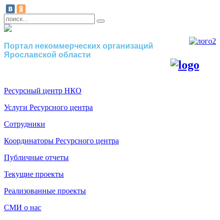
Портал некоммерческих организаций
Ярославской области
Ресурсный центр НКО
Услуги Ресурсного центра
Сотрудники
Координаторы Ресурсного центра
Публичные отчеты
Текущие проекты
Реализованные проекты
СМИ о нас