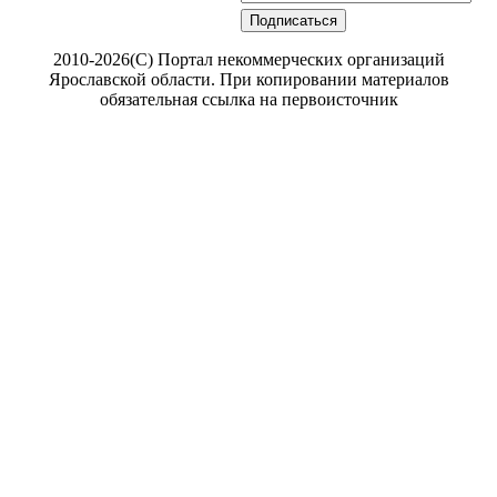
Подписаться
2010-2026(С) Портал некоммерческих организаций
Ярославской области. При копировании материалов
обязательная ссылка на первоисточник