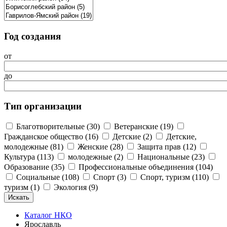
Год создания
от
до
Тип организации
Благотворительные (30)
Ветеранские (19)
Гражданское общество (16)
Детские (2)
Детские,
молодежные (81)
Женские (28)
Защита прав (12)
Культура (113)
молодежные (2)
Национальные (23)
Образование (35)
Профессиональные объединения (104)
Социальные (108)
Спорт (3)
Спорт, туризм (110)
туризм (1)
Экология (9)
Каталог НКО
Ярославль