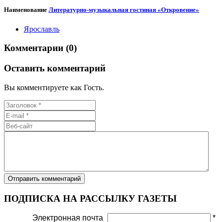
Наименование
Литературно-музыкальная гостиная «Откровение»
Ярославль
Комментарии (0)
Оставить комментарий
Вы комментируете как Гость.
ПОДПИСКА НА РАССЫЛКУ ГАЗЕТЫ
Электронная почта
*