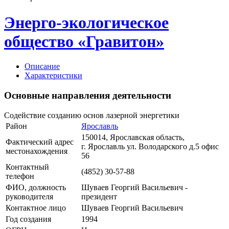
Энерго-экологическое
общество «Гравитон»
Описание
Характеристики
Основные направления деятельности
Содействие созданию основ лазерной энергетики
Район
Ярославль
150014, Ярославская область,
Фактический адрес
г. Ярославль ул. Володарского д.5 офис
местонахождения
56
Контактный
(4852) 30-57-88
телефон
ФИО, должность
Шуваев Георгий Васильевич -
руководителя
президент
Контактное лицо
Шуваев Георгий Васильевич
Год создания
1994