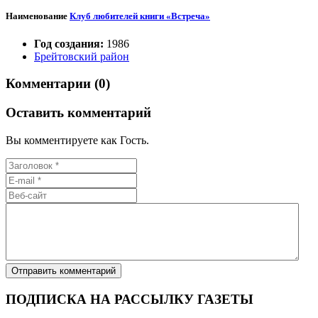
Наименование
Клуб любителей книги «Встреча»
Год создания:
1986
Брейтовский район
Комментарии (0)
Оставить комментарий
Вы комментируете как Гость.
ПОДПИСКА НА РАССЫЛКУ ГАЗЕТЫ