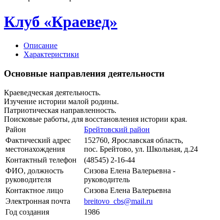
Клуб «Краевед»
Описание
Характеристики
Основные направления деятельности
Краеведческая деятельность.
Изучение истории малой родины.
Патриотическая направленность.
Поисковые работы, для восстановления истории края.
Район
Брейтовский район
Фактический адрес
152760, Ярославская область,
местонахождения
пос. Брейтово, ул. Школьная, д.24
Контактный телефон
(48545) 2-16-44
ФИО, должность
Сизова Елена Валерьевна -
руководителя
руководитель
Контактное лицо
Сизова Елена Валерьевна
Электронная почта
breitovo_cbs@mail.ru
Год создания
1986