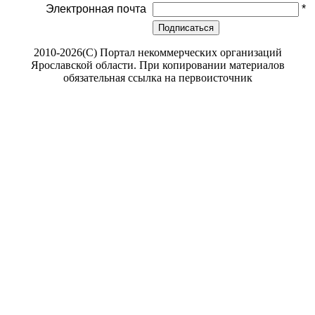
Электронная почта
*
Подписаться
2010-2026(С) Портал некоммерческих организаций
Ярославской области. При копировании материалов
обязательная ссылка на первоисточник