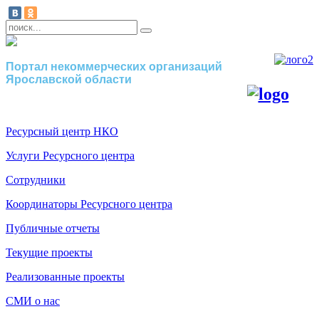
Портал некоммерческих организаций
Ярославской области
Ресурсный центр НКО
Услуги Ресурсного центра
Сотрудники
Координаторы Ресурсного центра
Публичные отчеты
Текущие проекты
Реализованные проекты
СМИ о нас