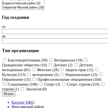
Год создания
от
до
Тип организации
Благотворительные (30)
Ветеранские (19)
Гражданское общество (16)
Детские (2)
Детские,
молодежные (81)
Женские (28)
Защита прав (12)
Культура (113)
молодежные (2)
Национальные (23)
Образование (35)
Профессиональные объединения (104)
Социальные (108)
Спорт (3)
Спорт, туризм (110)
туризм (1)
Экология (9)
Каталог НКО
Ярославский район