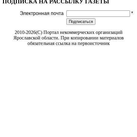
ПОДПИСКА НА РАССЫЛКУ ГАЗЕТЫ
Электронная почта
*
Подписаться
2010-2026(С) Портал некоммерческих организаций
Ярославской области. При копировании материалов
обязательная ссылка на первоисточник