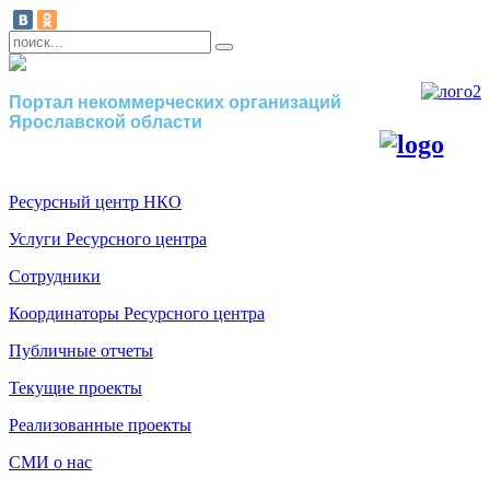
Портал некоммерческих организаций
Ярославской области
Ресурсный центр НКО
Услуги Ресурсного центра
Сотрудники
Координаторы Ресурсного центра
Публичные отчеты
Текущие проекты
Реализованные проекты
СМИ о нас