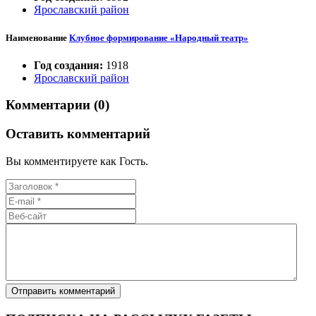
Ярославский район
Наименование
Клубное формирование «Народный театр»
Год создания:
1918
Ярославский район
Комментарии (0)
Оставить комментарий
Вы комментируете как Гость.