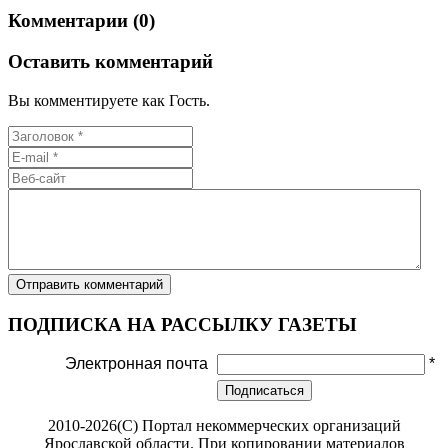
Комментарии (0)
Оставить комментарий
Вы комментируете как Гость.
ПОДПИСКА НА РАССЫЛКУ ГАЗЕТЫ
Электронная почта
*
Подписаться
2010-2026(С) Портал некоммерческих организаций
Ярославской области. При копировании материалов