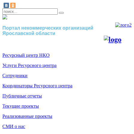
Портал некоммерческих организаций
Ярославской области
Ресурсный центр НКО
Услуги Ресурсного центра
Сотрудники
Координаторы Ресурсного центра
Публичные отчеты
Текущие проекты
Реализованные проекты
СМИ о нас