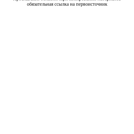
обязательная ссылка на первоисточник