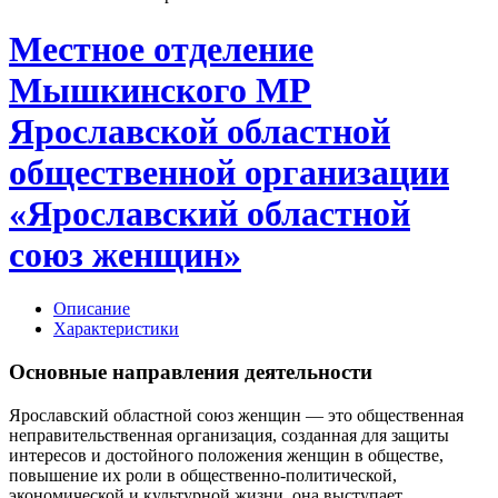
Местное отделение
Мышкинского МР
Ярославской областной
общественной организации
«Ярославский областной
союз женщин»
Описание
Характеристики
Основные направления деятельности
Ярославский областной союз женщин — это общественная
неправительственная организация, созданная для защиты
интересов и достойного положения женщин в обществе,
повышение их роли в общественно-политической,
экономической и культурной жизни, она выступает