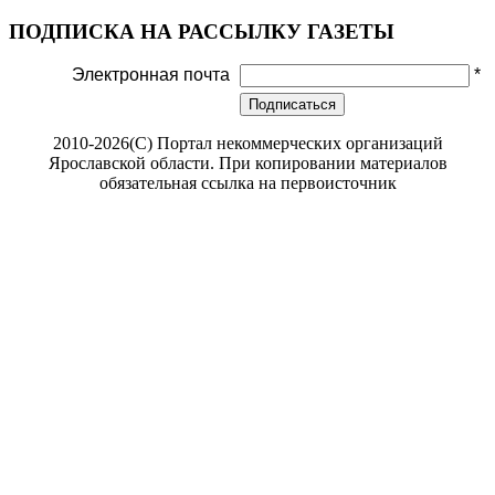
ПОДПИСКА НА РАССЫЛКУ ГАЗЕТЫ
Электронная почта
*
Подписаться
2010-2026(С) Портал некоммерческих организаций
Ярославской области. При копировании материалов
обязательная ссылка на первоисточник