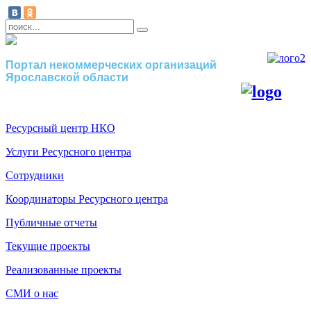
Портал некоммерческих организаций
Ярославской области
Ресурсный центр НКО
Услуги Ресурсного центра
Сотрудники
Координаторы Ресурсного центра
Публичные отчеты
Текущие проекты
Реализованные проекты
СМИ о нас