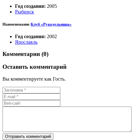
Год создания:
2005
Рыбинск
Наименование
Клуб «Рукодельница»
Год создания:
2002
Ярославль
Комментарии (0)
Оставить комментарий
Вы комментируете как Гость.