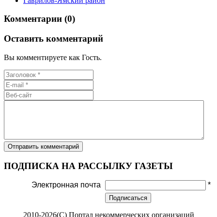
Гаврилов-Ямский район
Комментарии (0)
Оставить комментарий
Вы комментируете как Гость.
ПОДПИСКА НА РАССЫЛКУ ГАЗЕТЫ
Электронная почта
*
Подписаться
2010-2026(С) Портал некоммерческих организаций