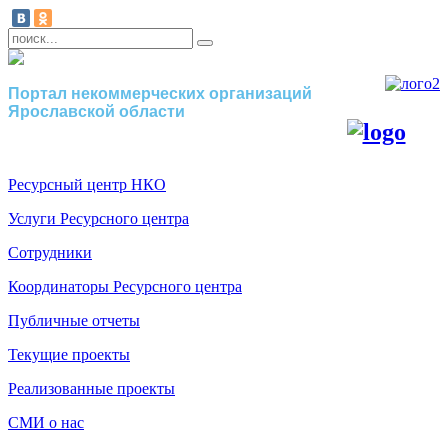
Портал некоммерческих организаций
Ярославской области
Ресурсный центр НКО
Услуги Ресурсного центра
Сотрудники
Координаторы Ресурсного центра
Публичные отчеты
Текущие проекты
Реализованные проекты
СМИ о нас