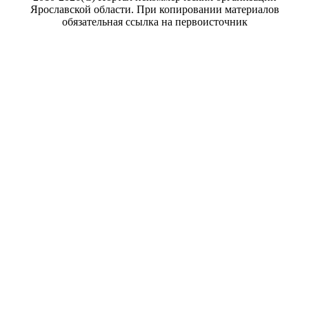
Ярославской области. При копировании материалов
обязательная ссылка на первоисточник