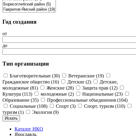
Год создания
от
до
Тип организации
Благотворительные (30)
Ветеранские (19)
Гражданское общество (16)
Детские (2)
Детские,
молодежные (81)
Женские (28)
Защита прав (12)
Культура (113)
молодежные (2)
Национальные (23)
Образование (35)
Профессиональные объединения (104)
Социальные (108)
Спорт (3)
Спорт, туризм (110)
туризм (1)
Экология (9)
Каталог НКО
Ярославль