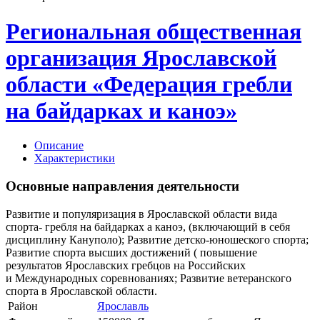
Региональная общественная
организация Ярославской
области «Федерация гребли
на байдарках и каноэ»
Описание
Характеристики
Основные направления деятельности
Развитие и популяризация в Ярославской области вида
спорта- гребля на байдарках а каноэ, (включающий в себя
дисциплину Кануполо); Развитие детско-юношеского спорта;
Развитие спорта высших достижений ( повышение
результатов Ярославских гребцов на Российских
и Международных соревнованиях; Развитие ветеранского
спорта в Ярославской области.
Район
Ярославль