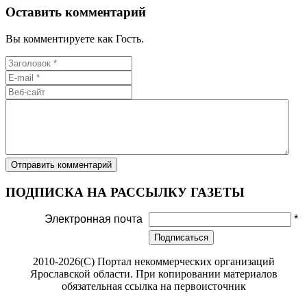
Оставить комментарий
Вы комментируете как Гость.
ПОДПИСКА НА РАССЫЛКУ ГАЗЕТЫ
Электронная почта
*
Подписаться
2010-2026(С) Портал некоммерческих организаций
Ярославской области. При копировании материалов
обязательная ссылка на первоисточник