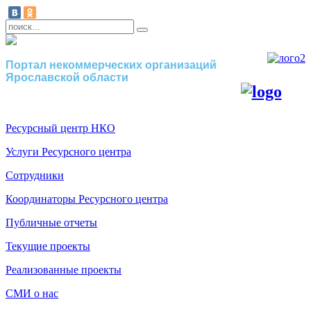
Портал некоммерческих организаций
Ярославской области
Ресурсный центр НКО
Услуги Ресурсного центра
Сотрудники
Координаторы Ресурсного центра
Публичные отчеты
Текущие проекты
Реализованные проекты
СМИ о нас