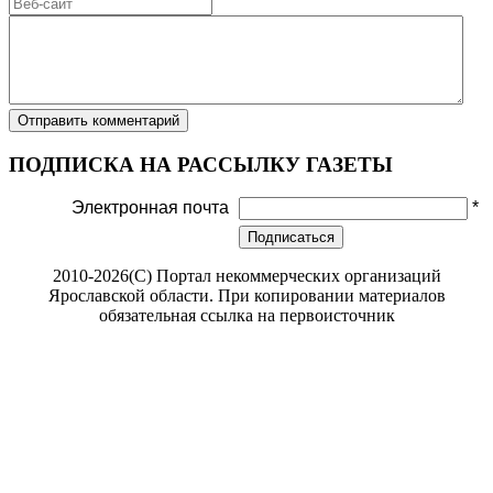
ПОДПИСКА НА РАССЫЛКУ ГАЗЕТЫ
Электронная почта
*
Подписаться
2010-2026(С) Портал некоммерческих организаций
Ярославской области. При копировании материалов
обязательная ссылка на первоисточник