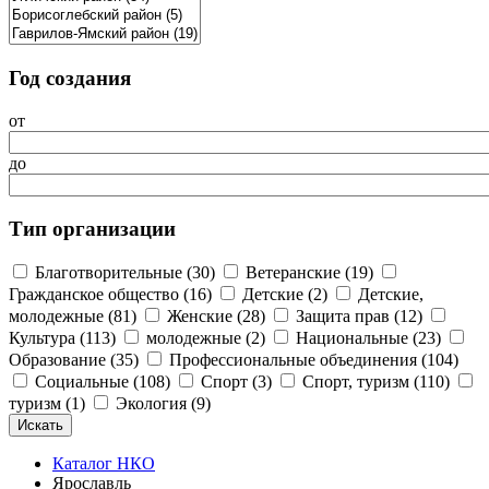
Год создания
от
до
Тип организации
Благотворительные (30)
Ветеранские (19)
Гражданское общество (16)
Детские (2)
Детские,
молодежные (81)
Женские (28)
Защита прав (12)
Культура (113)
молодежные (2)
Национальные (23)
Образование (35)
Профессиональные объединения (104)
Социальные (108)
Спорт (3)
Спорт, туризм (110)
туризм (1)
Экология (9)
Каталог НКО
Ярославль