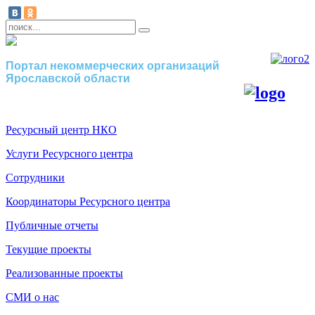
Портал некоммерческих организаций
Ярославской области
Ресурсный центр НКО
Услуги Ресурсного центра
Сотрудники
Координаторы Ресурсного центра
Публичные отчеты
Текущие проекты
Реализованные проекты
СМИ о нас