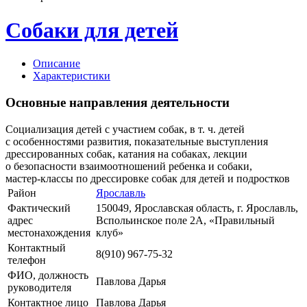
Собаки для детей
Описание
Характеристики
Основные направления деятельности
Социализация детей с участием собак, в т. ч. детей
с особенностями развития, показательные выступления
дрессированных собак, катания на собаках, лекции
о безопасности взаимоотношений ребенка и собаки,
мастер-классы
по дрессировке собак для детей и подростков
Район
Ярославль
Фактический
150049, Ярославская область, г. Ярославль,
адрес
Вспольинское поле 2А, «Правильный
местонахождения
клуб»
Контактный
8(910) 967-75-32
телефон
ФИО, должность
Павлова Дарья
руководителя
Контактное лицо
Павлова Дарья