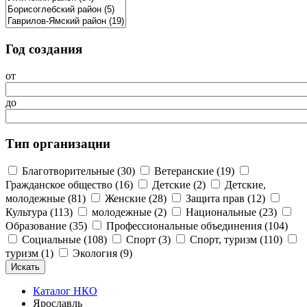
Год создания
от
до
Тип организации
Благотворительные (30)
Ветеранские (19)
Гражданское общество (16)
Детские (2)
Детские,
молодежные (81)
Женские (28)
Защита прав (12)
Культура (113)
молодежные (2)
Национальные (23)
Образование (35)
Профессиональные объединения (104)
Социальные (108)
Спорт (3)
Спорт, туризм (110)
туризм (1)
Экология (9)
Каталог НКО
Ярославль