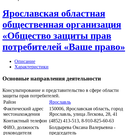
Ярославская областная
общественная организация
«Общество защиты прав
потребителей «Ваше право»
Описание
Характеристики
Основные направления деятельности
Консультирование и представительство в сфере области
защиты прав потребителей.
Район
Ярославль
Фактический адрес
150006, Ярославская область, город
местонахождения
Ярославль, улица Лескова, 28, 41
Контактный телефон
(4852) 413-513, 8-910-825-60-63
ФИО, должность
Болдырева Оксана Валерьевна -
руководителя
председатель