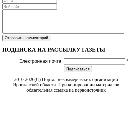
ПОДПИСКА НА РАССЫЛКУ ГАЗЕТЫ
Электронная почта
*
Подписаться
2010-2026(С) Портал некоммерческих организаций
Ярославской области. При копировании материалов
обязательная ссылка на первоисточник