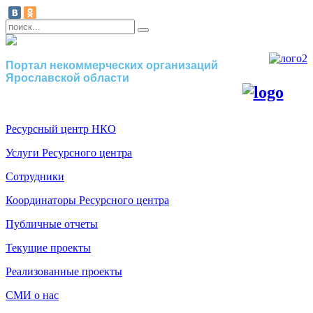
Портал некоммерческих организаций
Ярославской области
Ресурсный центр НКО
Услуги Ресурсного центра
Сотрудники
Координаторы Ресурсного центра
Публичные отчеты
Текущие проекты
Реализованные проекты
СМИ о нас