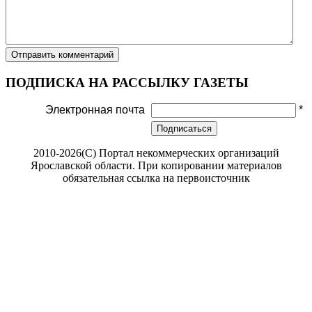
ПОДПИСКА НА РАССЫЛКУ ГАЗЕТЫ
Электронная почта
*
Подписаться
2010-2026(С) Портал некоммерческих организаций
Ярославской области. При копировании материалов
обязательная ссылка на первоисточник