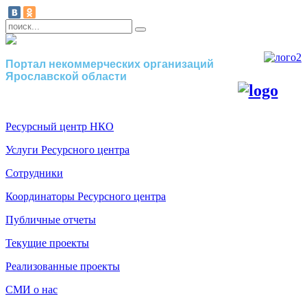
Портал некоммерческих организаций
Ярославской области
Ресурсный центр НКО
Услуги Ресурсного центра
Сотрудники
Координаторы Ресурсного центра
Публичные отчеты
Текущие проекты
Реализованные проекты
СМИ о нас