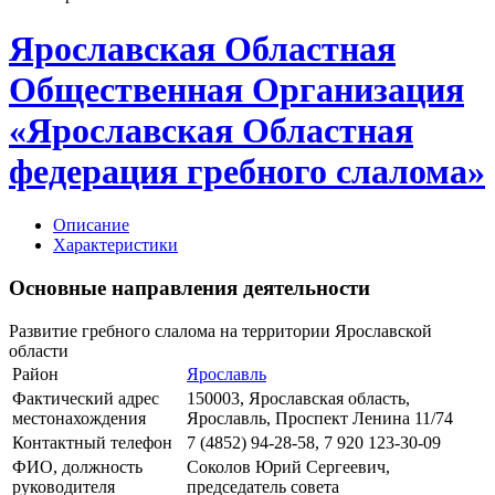
Ярославская Областная
Общественная Организация
«Ярославская Областная
федерация гребного слалома»
Описание
Характеристики
Основные направления деятельности
Развитие гребного слалома на территории Ярославской
области
Район
Ярославль
Фактический адрес
150003, Ярославская область,
местонахождения
Ярославль, Проспект Ленина 11/74
Контактный телефон
7 (4852) 94-28-58, 7 920 123-30-09
ФИО, должность
Соколов Юрий Сергеевич,
руководителя
председатель совета