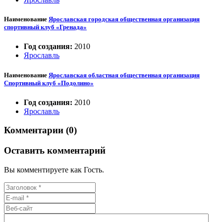
Наименование
Ярославская городская общественная организация
спортивный клуб «Гренада»
Год создания:
2010
Ярославль
Наименование
Ярославская областная общественная организация
Спортивный клуб «Подолино»
Год создания:
2010
Ярославль
Комментарии (0)
Оставить комментарий
Вы комментируете как Гость.