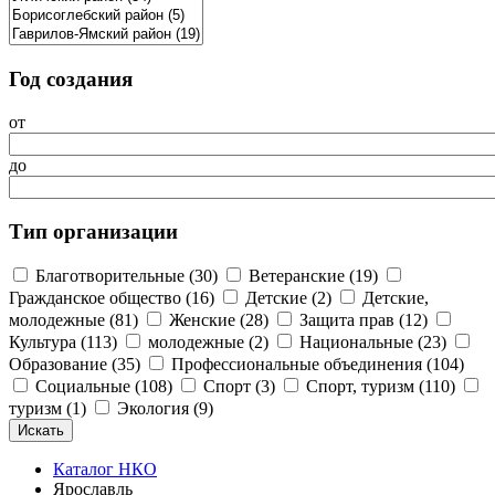
Год создания
от
до
Тип организации
Благотворительные (30)
Ветеранские (19)
Гражданское общество (16)
Детские (2)
Детские,
молодежные (81)
Женские (28)
Защита прав (12)
Культура (113)
молодежные (2)
Национальные (23)
Образование (35)
Профессиональные объединения (104)
Социальные (108)
Спорт (3)
Спорт, туризм (110)
туризм (1)
Экология (9)
Каталог НКО
Ярославль