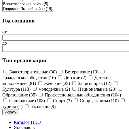
Год создания
от
до
Тип организации
Благотворительные (30)
Ветеранские (19)
Гражданское общество (16)
Детские (2)
Детские,
молодежные (81)
Женские (28)
Защита прав (12)
Культура (113)
молодежные (2)
Национальные (23)
Образование (35)
Профессиональные объединения (104)
Социальные (108)
Спорт (3)
Спорт, туризм (110)
туризм (1)
Экология (9)
Каталог НКО
Ярославль