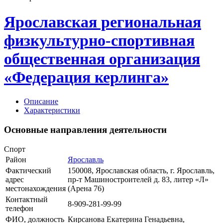
Ярославская региональная
физкультурно-спортивная
общественная организация
«Федерация керлинга»
Описание
Характеристики
Основные направления деятельности
Спорт
Район
Ярославль
Фактический
150008, Ярославская область, г. Ярославль,
адрес
пр-т
Машиностроителей д. 83, литер «Л»
местонахождения
(Арена 76)
Контактный
8-909-281-99-99
телефон
ФИО, должность
Кирсанова Екатерина Генадьевна,