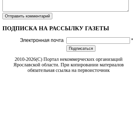
ПОДПИСКА НА РАССЫЛКУ ГАЗЕТЫ
Электронная почта
*
Подписаться
2010-2026(С) Портал некоммерческих организаций
Ярославской области. При копировании материалов
обязательная ссылка на первоисточник