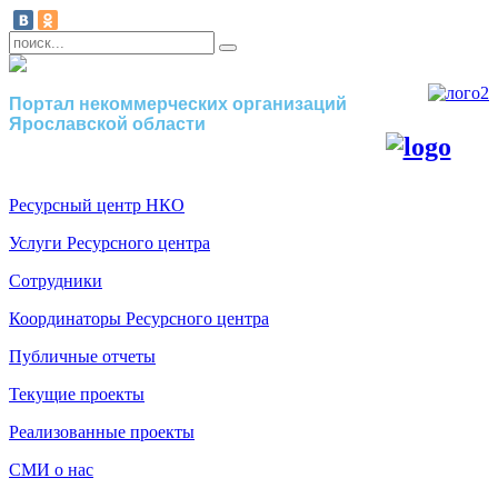
Портал некоммерческих организаций
Ярославской области
Ресурсный центр НКО
Услуги Ресурсного центра
Сотрудники
Координаторы Ресурсного центра
Публичные отчеты
Текущие проекты
Реализованные проекты
СМИ о нас