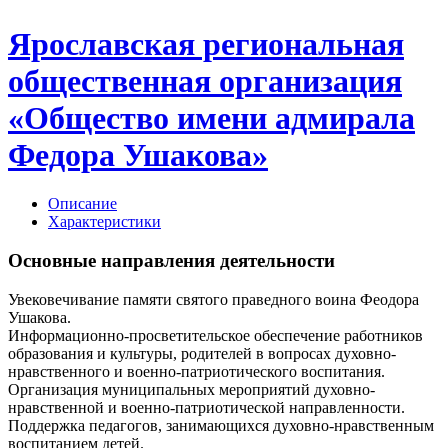
Ярославская региональная
общественная организация
«Общество имени адмирала
Федора Ушакова»
Описание
Характеристики
Основные направления деятельности
Увековечивание памяти святого праведного воина Феодора
Ушакова.
Информационно-просветительское обеспечение работников
образования и культуры, родителей в вопросах духовно-
нравственного и военно-патриотического воспитания.
Организация муниципальных мероприятий духовно-
нравственной и военно-патриотической направленности.
Поддержка педагогов, занимающихся духовно-нравственным
воспитанием детей.