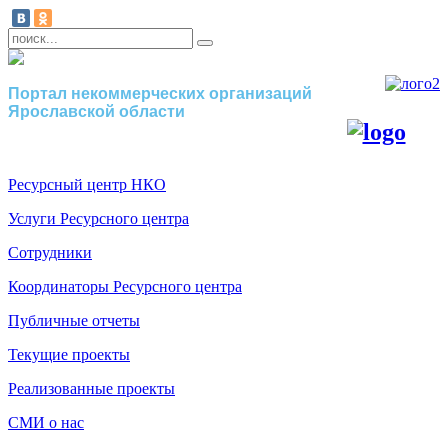
Портал некоммерческих организаций
Ярославской области
Ресурсный центр НКО
Услуги Ресурсного центра
Сотрудники
Координаторы Ресурсного центра
Публичные отчеты
Текущие проекты
Реализованные проекты
СМИ о нас