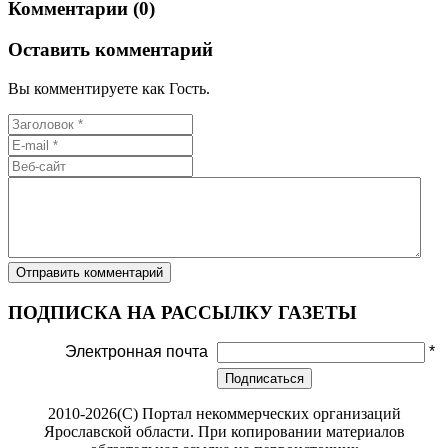
Комментарии (0)
Оставить комментарий
Вы комментируете как Гость.
ПОДПИСКА НА РАССЫЛКУ ГАЗЕТЫ
Электронная почта
*
Подписаться
2010-2026(С) Портал некоммерческих организаций
Ярославской области. При копировании материалов