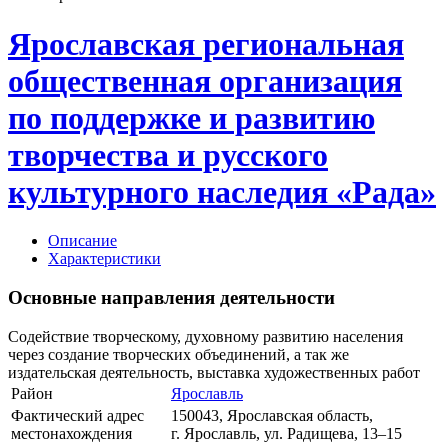
Ярославская региональная
общественная организация
по поддержке и развитию
творчества и русского
культурного наследия «Рада»
Описание
Характеристики
Основные направления деятельности
Содействие творческому, духовному развитию населения
через создание творческих объединений, а так же
издательская деятельность, выставка художественных работ
Район
Ярославль
Фактический адрес
150043, Ярославская область,
местонахождения
г. Ярославль, ул. Радищева,
13–15