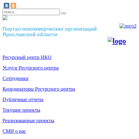
Портал некоммерческих организаций
Ярославской области
Ресурсный центр НКО
Услуги Ресурсного центра
Сотрудники
Координаторы Ресурсного центра
Публичные отчеты
Текущие проекты
Реализованные проекты
СМИ о нас