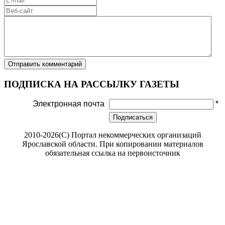
ПОДПИСКА НА РАССЫЛКУ ГАЗЕТЫ
Электронная почта
*
Подписаться
2010-2026(С) Портал некоммерческих организаций
Ярославской области. При копировании материалов
обязательная ссылка на первоисточник