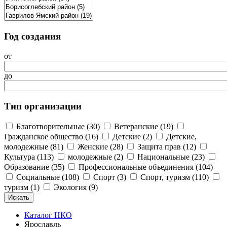
Год создания
от
до
Тип организации
Благотворительные (30)
Ветеранские (19)
Гражданское общество (16)
Детские (2)
Детские,
молодежные (81)
Женские (28)
Защита прав (12)
Культура (113)
молодежные (2)
Национальные (23)
Образование (35)
Профессиональные объединения (104)
Социальные (108)
Спорт (3)
Спорт, туризм (110)
туризм (1)
Экология (9)
Каталог НКО
Ярославль