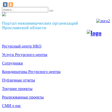
Портал некоммерческих организаций
Ярославской области
Ресурсный центр НКО
Услуги Ресурсного центра
Сотрудники
Координаторы Ресурсного центра
Публичные отчеты
Текущие проекты
Реализованные проекты
СМИ о нас