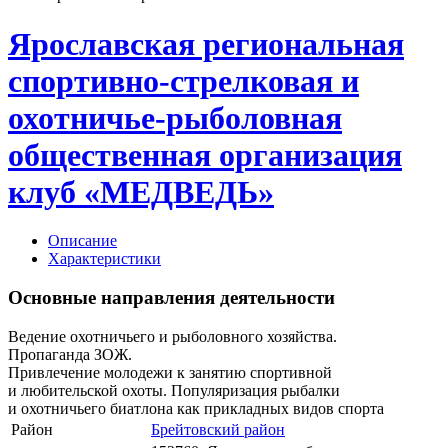
Ярославская региональная
спортивно-стрелковая и
охотничье-рыболовная
общественная организация
клуб «МЕДВЕДЬ»
Описание
Характеристики
Основные направления деятельности
Ведение охотничьего и рыболовного хозяйства.
Пропаганда ЗОЖ.
Привлечение молодежи к занятию спортивной
и любительской охоты. Популяризация рыбалки
и охотничьего биатлона как прикладных видов спорта
Район
Брейтовский район