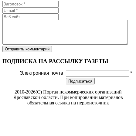
ПОДПИСКА НА РАССЫЛКУ ГАЗЕТЫ
Электронная почта
*
Подписаться
2010-2026(С) Портал некоммерческих организаций
Ярославской области. При копировании материалов
обязательная ссылка на первоисточник