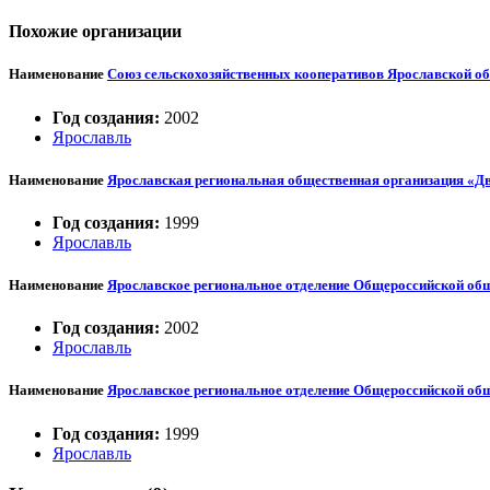
Похожие организации
Наименование
Союз сельскохозяйственных кооперативов Ярославской об
Год создания:
2002
Ярославль
Наименование
Ярославская региональная общественная организация «Д
Год создания:
1999
Ярославль
Наименование
Ярославское региональное отделение Общероссийской о
Год создания:
2002
Ярославль
Наименование
Ярославское региональное отделение Общероссийской общ
Год создания:
1999
Ярославль