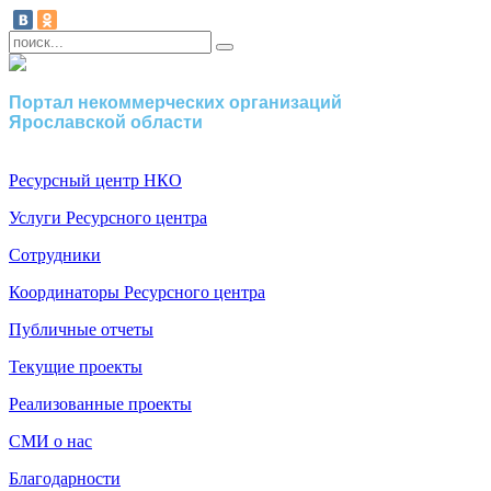
Портал некоммерческих организаций
Ярославской области
Ресурсный центр НКО
Услуги Ресурсного центра
Сотрудники
Координаторы Ресурсного центра
Публичные отчеты
Текущие проекты
Реализованные проекты
СМИ о нас
Благодарности