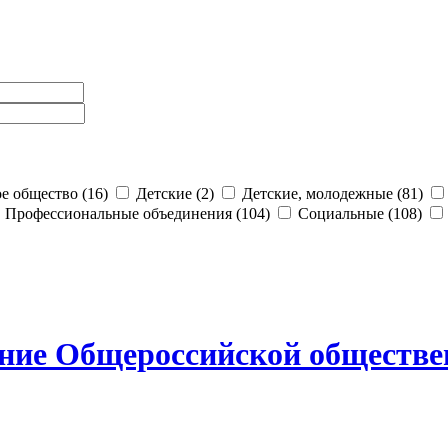
е общество (16)
Детские (2)
Детские, молодежные (81)
Профессиональные объединения (104)
Социальные (108)
ение Общероссийской обществ