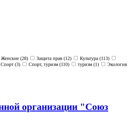
Женские (28)
Защита прав (12)
Культура (113)
Спорт (3)
Спорт, туризм (110)
туризм (1)
Экология
енной организации "Союз