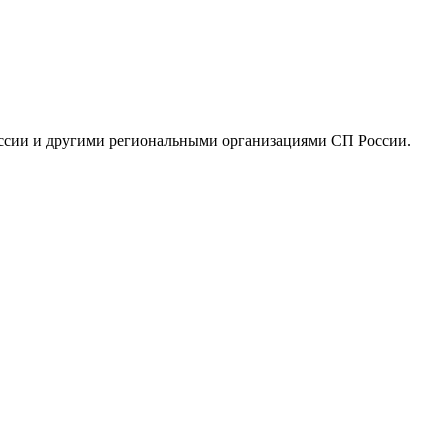
оссии и другими региональными организациями СП России.