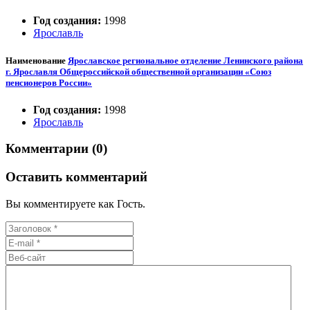
Год создания:
1998
Ярославль
Наименование
Ярославское региональное отделение Ленинского района
г. Ярославля Общероссийской общественной организации «Союз
пенсионеров России»
Год создания:
1998
Ярославль
Комментарии (0)
Оставить комментарий
Вы комментируете как Гость.