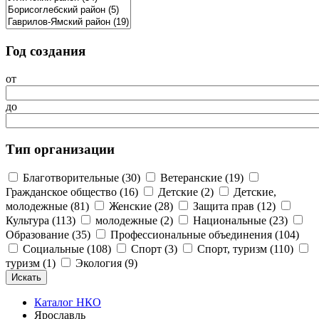
Год создания
от
до
Тип организации
Благотворительные (30)
Ветеранские (19)
Гражданское общество (16)
Детские (2)
Детские,
молодежные (81)
Женские (28)
Защита прав (12)
Культура (113)
молодежные (2)
Национальные (23)
Образование (35)
Профессиональные объединения (104)
Социальные (108)
Спорт (3)
Спорт, туризм (110)
туризм (1)
Экология (9)
Каталог НКО
Ярославль