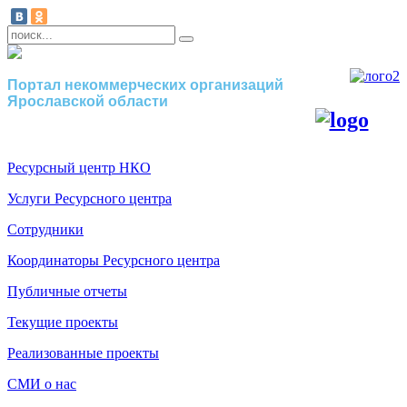
Портал некоммерческих организаций
Ярославской области
Ресурсный центр НКО
Услуги Ресурсного центра
Сотрудники
Координаторы Ресурсного центра
Публичные отчеты
Текущие проекты
Реализованные проекты
СМИ о нас