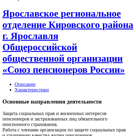
Ярославское региональное
отделение Кировского района
г. Ярославля
Общероссийской
общественной организации
«Союз пенсионеров России»
Описание
Характеристики
Основные направления деятельности
Защита социальных прав и жизненных интересов
пенсионеров и застрахованных лиц обязательного
пенсионного страхования.
Работа с членами организации по защите социальных прав
и улучшению качества жизни пенсионеров.