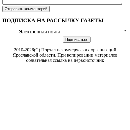
ПОДПИСКА НА РАССЫЛКУ ГАЗЕТЫ
Электронная почта
*
Подписаться
2010-2026(С) Портал некоммерческих организаций
Ярославской области. При копировании материалов
обязательная ссылка на первоисточник