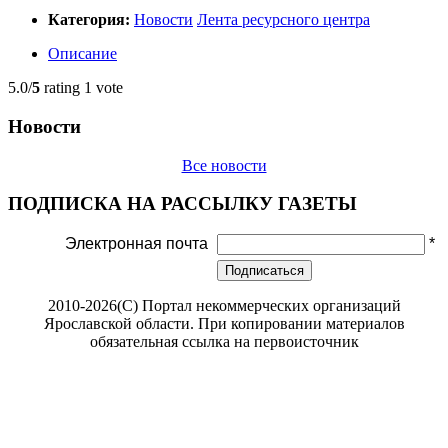
Категория:
Новости
Лента ресурсного центра
Описание
5.0/
5
rating 1 vote
Новости
Все новости
ПОДПИСКА НА РАССЫЛКУ ГАЗЕТЫ
Электронная почта
*
Подписаться
2010-2026(С) Портал некоммерческих организаций
Ярославской области. При копировании материалов
обязательная ссылка на первоисточник