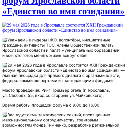
форум Ярославской области
«Единство во имя созидания»
Уважаемые лидеры НКО, волонтёры, инициативные
граждане, активисты ТОС, члены Общественной палаты
Ярославской области и палат муниципальных образований
и все, кто готов менять жизнь вокруг себя!
29 мая 2026 года в Ярославле состоится ХХII Гражданский
форум Ярославской области «Единство во имя созидания» —
главная площадка для прямого диалога с органами власти,
федеральными экспертами и грантодающими фондами.
Место проведения: Ринг Премьер отель (г. Ярославль,
ул. Свободы 55, вход со стороны ул. Чайковского).
Время работы площадок форума с 9.00 до 16.00.
Вас ждут семь тематических секций, посвященных
межнациональному сотрудничеству, грантовым
возможностям Фонда Тимченко, разработке региональной