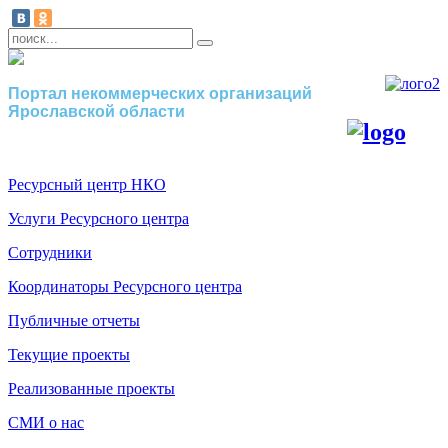
Портал некоммерческих организаций
Ярославской области
Ресурсный центр НКО
Услуги Ресурсного центра
Сотрудники
Координаторы Ресурсного центра
Публичные отчеты
Текущие проекты
Реализованные проекты
СМИ о нас