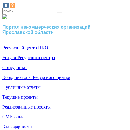
Портал некоммерческих организаций
Ярославской области
Ресурсный центр НКО
Услуги Ресурсного центра
Сотрудники
Координаторы Ресурсного центра
Публичные отчеты
Текущие проекты
Реализованные проекты
СМИ о нас
Благодарности