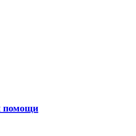
й помощи