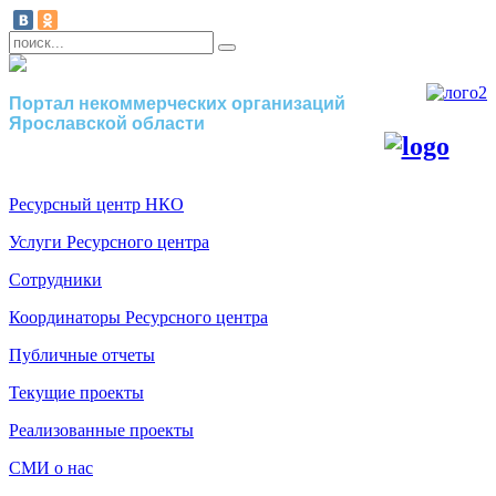
Портал некоммерческих организаций
Ярославской области
Ресурсный центр НКО
Услуги Ресурсного центра
Сотрудники
Координаторы Ресурсного центра
Публичные отчеты
Текущие проекты
Реализованные проекты
СМИ о нас