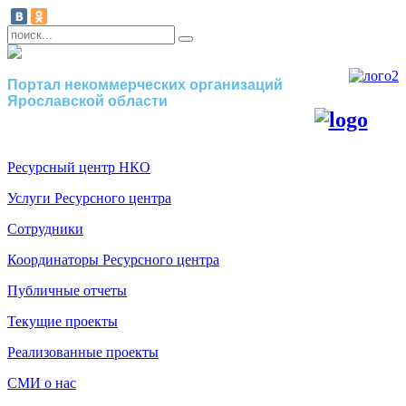
Портал некоммерческих организаций
Ярославской области
Ресурсный центр НКО
Услуги Ресурсного центра
Сотрудники
Координаторы Ресурсного центра
Публичные отчеты
Текущие проекты
Реализованные проекты
СМИ о нас