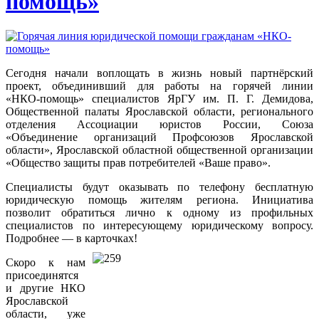
помощь»
Сегодня начали воплощать в жизнь новый партнёрский
проект, объединивший для работы на горячей линии
«НКО-помощь»
специалистов ЯрГУ им. П. Г. Демидова,
Общественной палаты Ярославской области, регионального
отделения Ассоциации юристов России, Союза
«Объединение организаций Профсоюзов Ярославской
области», Ярославской областной общественной организации
«Общество защиты прав потребителей «Ваше право».
Специалисты будут оказывать по телефону бесплатную
юридическую помощь жителям региона. Инициатива
позволит обратиться лично к одному из профильных
специалистов по интересующему юридическому вопросу.
Подробнее — в карточках!
Скоро к нам
присоединятся
и другие НКО
Ярославской
области, уже