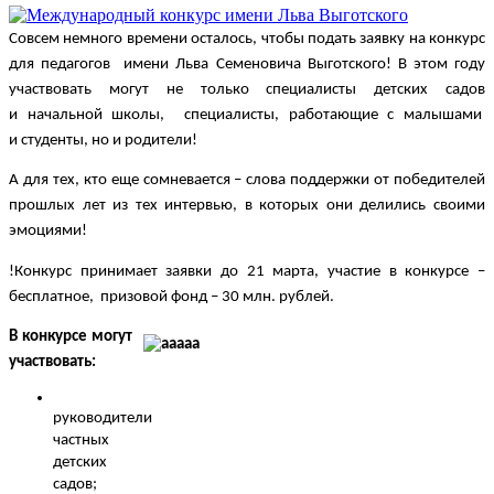
Совсем немного времени осталось, чтобы подать заявку на конкурс 
для педагогов  имени Льва Семеновича Выготского! В этом году 
участвовать могут не только специалисты детских садов 
и начальной школы,  специалисты, работающие с малышами  
и студенты, но и родители! 
А для тех, кто еще сомневается – слова поддержки от победителей 
прошлых лет из тех интервью, в которых они делились своими 
эмоциями!
!Конкурс принимает заявки до 21 марта, участие в конкурсе – 
бесплатное,  призовой фонд – 30 млн. рублей. 
В конкурсе могут 
участвовать:
руководители 
частных 
детских 
садов;