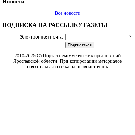
Новости
Все новости
ПОДПИСКА НА РАССЫЛКУ ГАЗЕТЫ
Электронная почта
*
Подписаться
2010-2026(С) Портал некоммерческих организаций
Ярославской области. При копировании материалов
обязательная ссылка на первоисточник