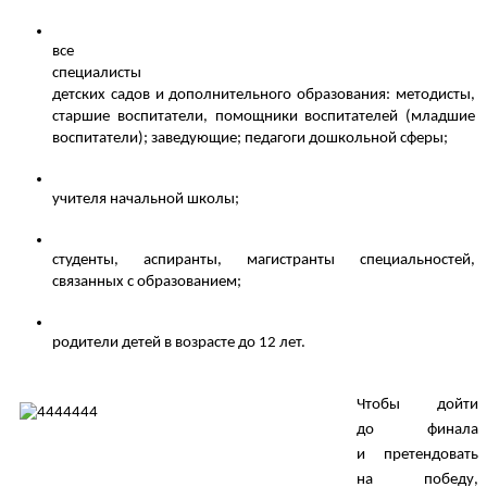
все 
специалисты 
детских садов и дополнительного образования: методисты, 
старшие воспитатели, помощники воспитателей (младшие 
воспитатели); заведующие; педагоги дошкольной сферы;
учителя начальной школы;
студенты, аспиранты, магистранты специальностей, 
связанных с образованием;
родители детей в возрасте до 12 лет.
Чтобы дойти 
до финала 
и претендовать 
на победу, 