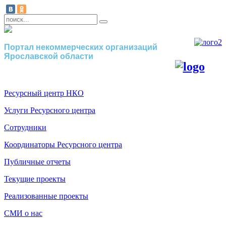
Портал некоммерческих организаций
Ярославской области
Ресурсный центр НКО
Услуги Ресурсного центра
Сотрудники
Координаторы Ресурсного центра
Публичные отчеты
Текущие проекты
Реализованные проекты
СМИ о нас