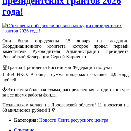
президентских грантов 2026
года!
Они были определены 15 января на заседании
Координационного комитета, которое провел первый
заместитель Руководителя Администрации Президента
Российской Федерации Сергей Кириенко.
🏆Гранты Президента Российской Федерации получат
1 469 НКО. А общая сумма поддержки составит 4,9 млрд
рублей.
🌟Это самая большая сумма, распределенная за один конкурс
за все время работы фонда.
Поздравляем коллег из Ярославской области! 11 проектов на
68 миллионов рублей!!! 💐
Категория:
Новости
Лента ресурсного центра
Описание