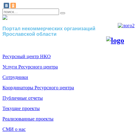
Портал некоммерческих организаций
Ярославской области
Ресурсный центр НКО
Услуги Ресурсного центра
Сотрудники
Координаторы Ресурсного центра
Публичные отчеты
Текущие проекты
Реализованные проекты
СМИ о нас