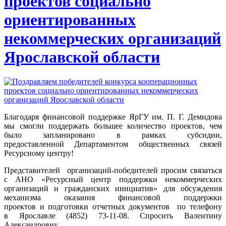
проектов социально
ориентированных
некоммерческих организаций
Ярославской области
Благодаря финансовой поддержке ЯрГУ им. П. Г. Демидова
мы смогли поддержать большее количество проектов, чем
было запланировано в рамках субсидии,
предоставленной Департаментом общественных связей
Ресурсному центру!
Представителей организаций-победителей просим связаться
с АНО «Ресурсный центр поддержки некоммерческих
организаций и гражданских инициатив» для обсуждения
механизма оказания финансовой поддержки
проектов и подготовки отчетных документов по телефону
в Ярославле
(4852) 73-11-08.
Спросить Валентину
Александровну.