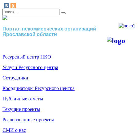
Портал некоммерческих организаций
Ярославской области
Ресурсный центр НКО
Услуги Ресурсного центра
Сотрудники
Координаторы Ресурсного центра
Публичные отчеты
Текущие проекты
Реализованные проекты
СМИ о нас