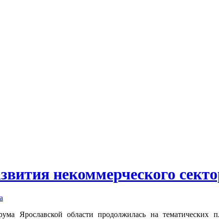
звития некоммерческого секто
рума Ярославской области продолжилась на тематических п