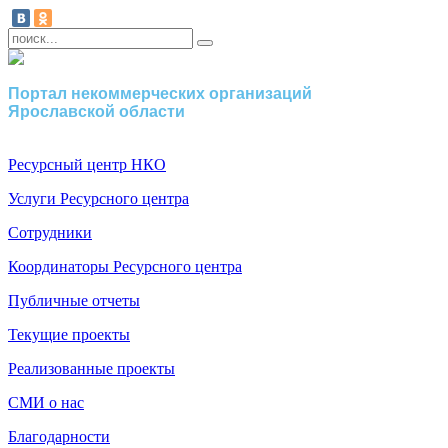
Портал некоммерческих организаций
Ярославской области
Ресурсный центр НКО
Услуги Ресурсного центра
Сотрудники
Координаторы Ресурсного центра
Публичные отчеты
Текущие проекты
Реализованные проекты
СМИ о нас
Благодарности