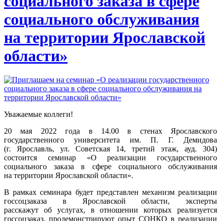
социального заказа в сфере
социального обслуживания
на территории Ярославской
области»
Уважаемые коллеги!
20 мая 2022 года в 14.00 в стенах Ярославского
государственного университета им. П. Г. Демидова
(г. Ярославль, ул. Советская 14, третий этаж, ауд. 304)
состоится семинар «О реализации государственного
социального заказа в сфере социального обслуживания
на территории Ярославской области».
В рамках семинара будет представлен механизм реализации
госсоцзаказа в Ярославской области, эксперты
расскажут об услугах, в отношении которых реализуется
госсоцзаказ, продемонстрируют опыт СОНКО в реализации