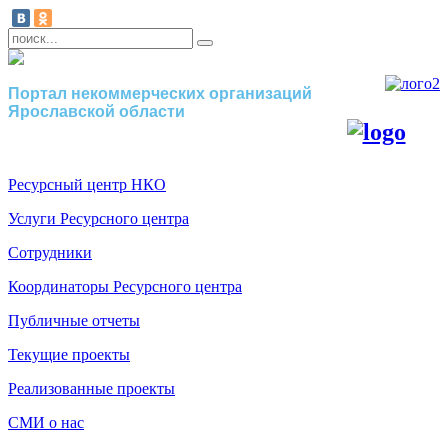
Портал некоммерческих организаций
Ярославской области
Ресурсный центр НКО
Услуги Ресурсного центра
Сотрудники
Координаторы Ресурсного центра
Публичные отчеты
Текущие проекты
Реализованные проекты
СМИ о нас