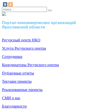
Портал некоммерческих организаций
Ярославской области
Ресурсный центр НКО
Услуги Ресурсного центра
Сотрудники
Координаторы Ресурсного центра
Публичные отчеты
Текущие проекты
Реализованные проекты
СМИ о нас
Благодарности