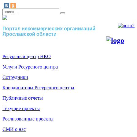
Портал некоммерческих организаций
Ярославской области
Ресурсный центр НКО
Услуги Ресурсного центра
Сотрудники
Координаторы Ресурсного центра
Публичные отчеты
Текущие проекты
Реализованные проекты
СМИ о нас