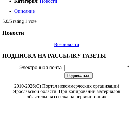
Категория:
Новости
Описание
5.0/
5
rating 1 vote
Новости
Все новости
ПОДПИСКА НА РАССЫЛКУ ГАЗЕТЫ
Электронная почта
*
Подписаться
2010-2026(С) Портал некоммерческих организаций
Ярославской области. При копировании материалов
обязательная ссылка на первоисточник