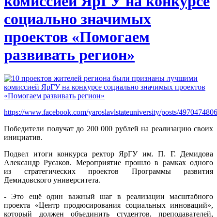
комиссией ЯрГУ на конкурсе
социально значимых
проектов «Помогаем
развивать регион»
https://www.facebook.com/yaroslavlstateuniversity/posts/49704748
Победители получат до 200 000 рублей на реализацию своих
инициатив.
Подвел итоги конкурса ректор ЯрГУ им. П. Г. Демидова
Александр Русаков. Мероприятие прошло в рамках одного
из стратегических проектов Программы развития
Демидовского университета.
- Это ещё один важный шаг в реализации масштабного
проекта «Центр продюсирования социальных инноваций»,
который должен объединить студентов, преподавателей,