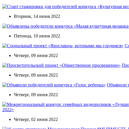
Вторник, 14 июня 2022
Пятница, 10 июня 2022
С
Четверг, 09 июня 2022
Про
Четверг, 09 июня 2022
Объявили п
Четверг, 09 июня 2022
2022»
Четверг, 02 июня 2022