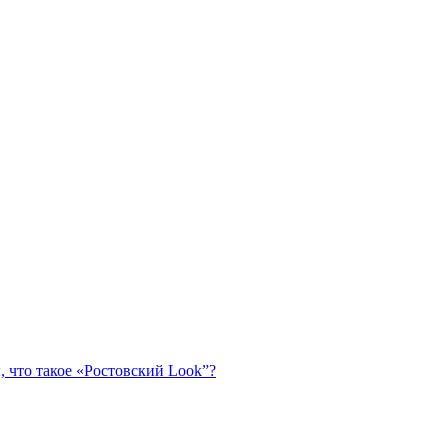
, что такое «Ростовский Look”?