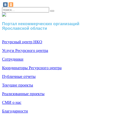
Портал некоммерческих организаций
Ярославской области
Ресурсный центр НКО
Услуги Ресурсного центра
Сотрудники
Координаторы Ресурсного центра
Публичные отчеты
Текущие проекты
Реализованные проекты
СМИ о нас
Благодарности