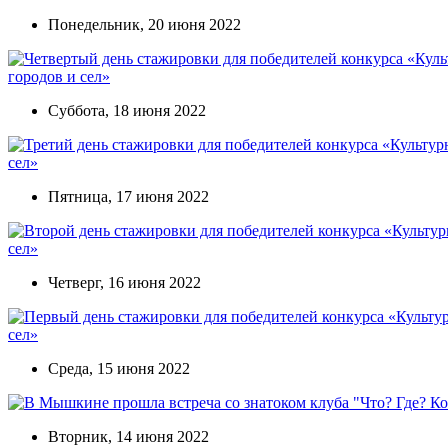
Понедельник, 20 июня 2022
городов и сел»
Суббота, 18 июня 2022
сел»
Пятница, 17 июня 2022
сел»
Четверг, 16 июня 2022
сел»
Среда, 15 июня 2022
Вторник, 14 июня 2022