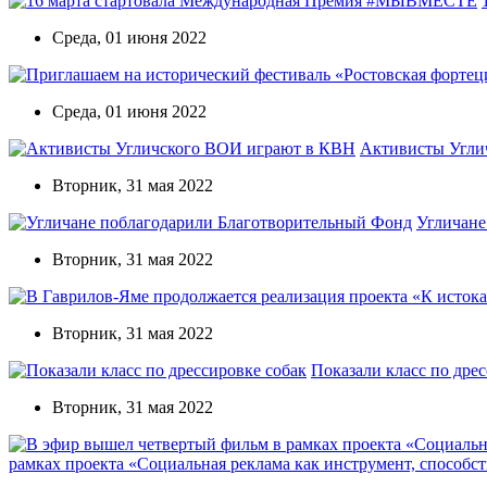
Среда, 01 июня 2022
Среда, 01 июня 2022
Активисты Угли
Вторник, 31 мая 2022
Угличане
Вторник, 31 мая 2022
Вторник, 31 мая 2022
Показали класс по дре
Вторник, 31 мая 2022
рамках проекта «Социальная реклама как инструмент, способ