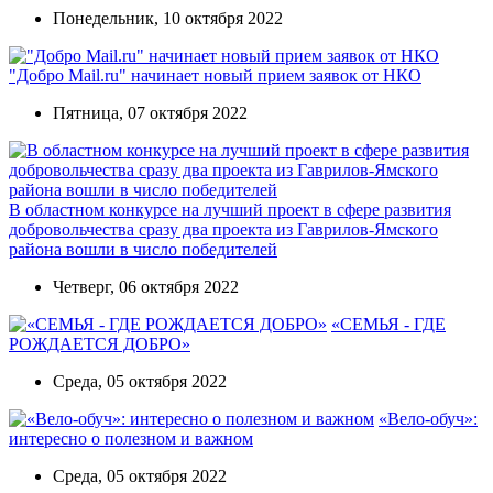
Понедельник, 10 октября 2022
"Добро Mail.ru" начинает новый прием заявок от НКО
Пятница, 07 октября 2022
В областном конкурсе на лучший проект в сфере развития
добровольчества сразу два проекта из Гаврилов-Ямского
района вошли в число победителей
Четверг, 06 октября 2022
«СЕМЬЯ - ГДЕ
РОЖДАЕТСЯ ДОБРО»
Среда, 05 октября 2022
«Вело-обуч»:
интересно о полезном и важном
Среда, 05 октября 2022