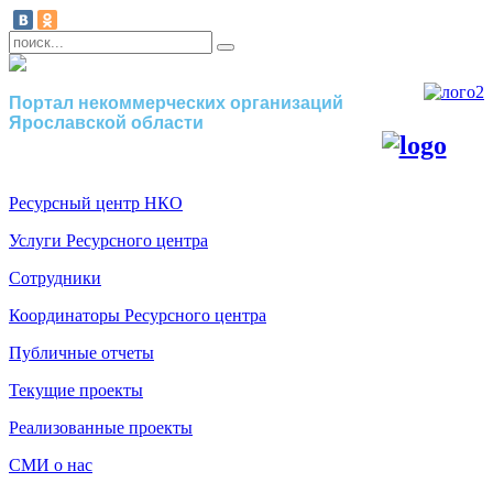
Портал некоммерческих организаций
Ярославской области
Ресурсный центр НКО
Услуги Ресурсного центра
Сотрудники
Координаторы Ресурсного центра
Публичные отчеты
Текущие проекты
Реализованные проекты
СМИ о нас