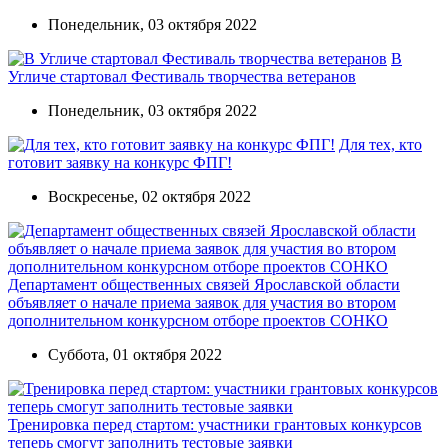
Понедельник, 03 октября 2022
В
Угличе стартовал Фестиваль творчества ветеранов
Понедельник, 03 октября 2022
Для тех, кто
готовит заявку на конкурс ФПГ!
Воскресенье, 02 октября 2022
Департамент общественных связей Ярославской области
объявляет о начале приема заявок для участия во втором
дополнительном конкурсном отборе проектов СОНКО
Суббота, 01 октября 2022
Тренировка перед стартом: участники грантовых конкурсов
теперь смогут заполнить тестовые заявки