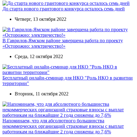
До старта нового грантового конкурса осталось семь дней
Четверг, 13 октября 2022
В Гаврилов-Ямском районе завершена работа по проекту
«Осторожно: электричество!»
Среда, 12 октября 2022
Бесплатный онлайн-семинар для НКО "Роль НКО в развитии
территории"
Вторник, 11 октября 2022
Напоминаем, что для абсолютного большинства
некоммерческих организаций страховые взносы с выплат
работникам на ближайшие 2 года снижены до 7,6%