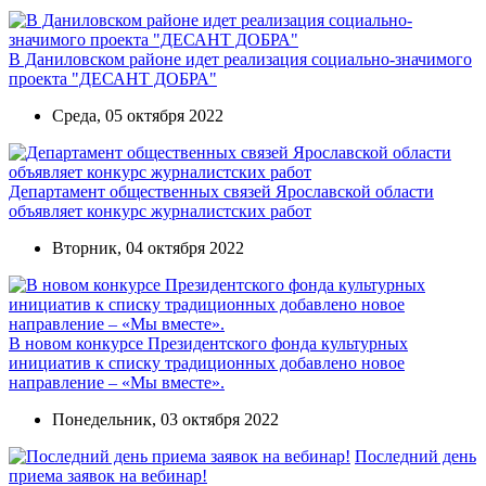
В Даниловском районе идет реализация социально-значимого
проекта "ДЕСАНТ ДОБРА"
Среда, 05 октября 2022
Департамент общественных связей Ярославской области
объявляет конкурс журналистских работ
Вторник, 04 октября 2022
В новом конкурсе Президентского фонда культурных
инициатив к списку традиционных добавлено новое
направление – «Мы вместе».
Понедельник, 03 октября 2022
Последний день
приема заявок на вебинар!