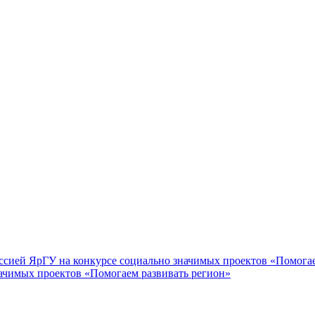
ачимых проектов «Помогаем развивать регион»