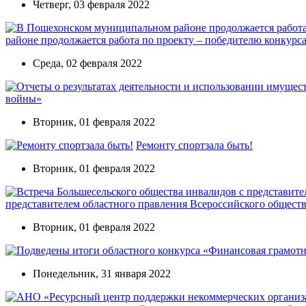
Четверг, 03 февраля 2022
районе продолжается работа по проекту – победителю конкурса
Среда, 02 февраля 2022
войны»
Вторник, 01 февраля 2022
Ремонту спортзала быть!
Вторник, 01 февраля 2022
представителем областного правления Всероссийского общест
Вторник, 01 февраля 2022
Понедельник, 31 января 2022