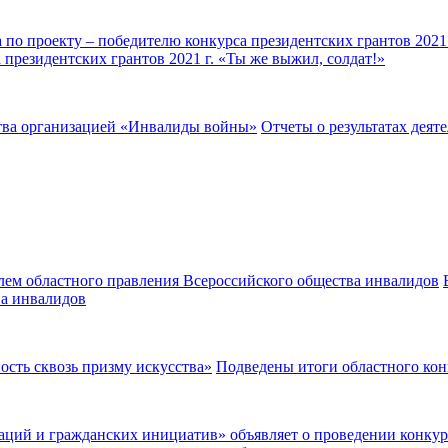
 президентских грантов 2021 г. «Ты же выжил, солдат!»
Отчеты о результатах дея
ва инвалидов
Подведены итоги областного кон