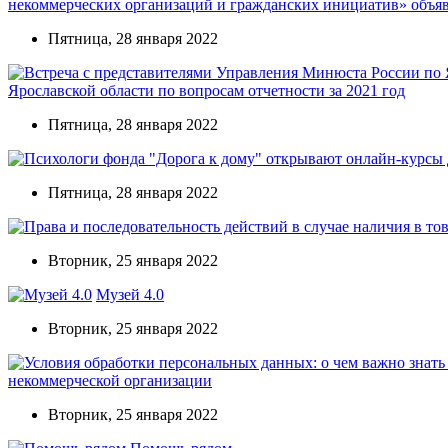
некоммерческих организаций и гражданских инициатив» объявл
Пятница, 28 января 2022
Ярославской области по вопросам отчетности за 2021 год
Пятница, 28 января 2022
Пятница, 28 января 2022
Вторник, 25 января 2022
Музей 4.0
Вторник, 25 января 2022
некоммерческой организации
Вторник, 25 января 2022