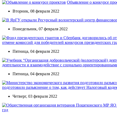
Объявление о конкурсе про
Вторник, 08 февраля 2022
Понедельник, 07 февраля 2022
отмене комиссий для победителей конкурсов президентских гр
Пятница, 04 февраля 2022
деятельности и взаимодействие с социально ориентированны
Пятница, 04 февраля 2022
подготовило разъяснение о том, как действует Налоговый код
Четверг, 03 февраля 2022
год