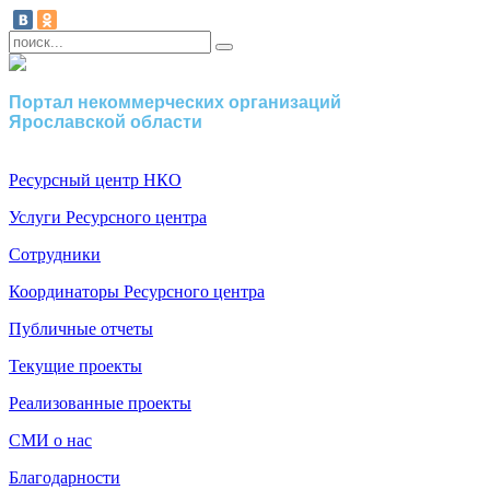
Портал некоммерческих организаций
Ярославской области
Ресурсный центр НКО
Услуги Ресурсного центра
Сотрудники
Координаторы Ресурсного центра
Публичные отчеты
Текущие проекты
Реализованные проекты
СМИ о нас
Благодарности