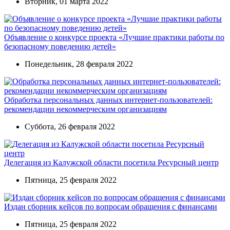
Вторник, 01 марта 2022
Объявление о конкурсе проекта «Лучшие практики работы по
безопасному поведению детей»
Понедельник, 28 февраля 2022
Обработка персональных данных интернет-пользователей:
рекомендации некоммерческим организациям
Суббота, 26 февраля 2022
Делегация из Калужской области посетила Ресурсный центр
Пятница, 25 февраля 2022
Издан сборник кейсов по вопросам обращения с финансами
Пятница, 25 февраля 2022