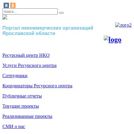
Портал некоммерческих организаций
Ярославской области
Ресурсный центр НКО
Услуги Ресурсного центра
Сотрудники
Координаторы Ресурсного центра
Публичные отчеты
Текущие проекты
Реализованные проекты
СМИ о нас