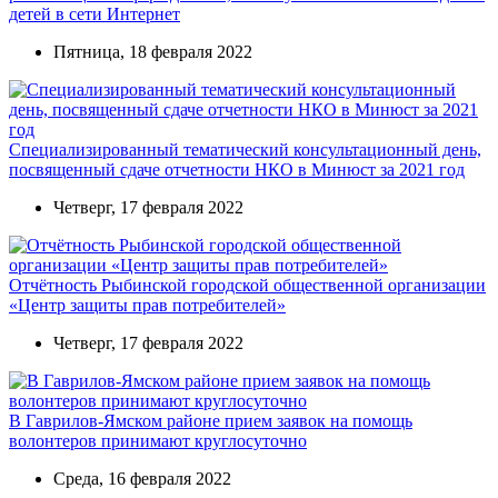
детей в сети Интернет
Пятница, 18 февраля 2022
Cпециализированный тематический консультационный день,
посвященный сдаче отчетности НКО в Минюст за 2021 год
Четверг, 17 февраля 2022
Отчётность Рыбинской городской общественной организации
«Центр защиты прав потребителей»
Четверг, 17 февраля 2022
В Гаврилов-Ямском районе прием заявок на помощь
волонтеров принимают круглосуточно
Среда, 16 февраля 2022