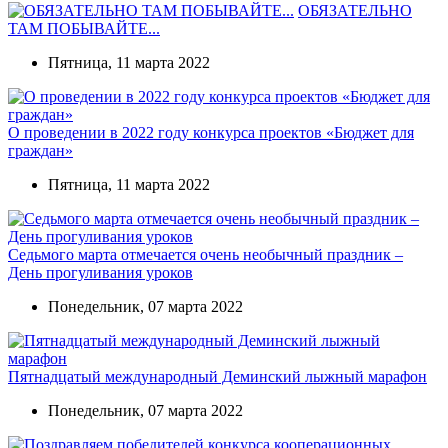
ОБЯЗАТЕЛЬНО
ТАМ ПОБЫВАЙТЕ...
Пятница, 11 марта 2022
О проведении в 2022 году конкурса проектов «Бюджет для
граждан»
Пятница, 11 марта 2022
Седьмого марта отмечается очень необычный праздник –
День прогуливания уроков
Понедельник, 07 марта 2022
Пятнадцатый международный Деминский лыжный марафон
Понедельник, 07 марта 2022