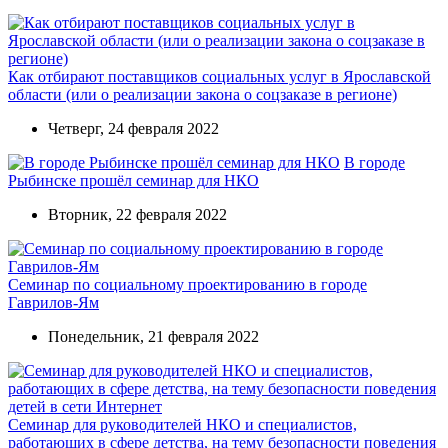
Как отбирают поставщиков социальных услуг в Ярославской
области (или о реализации закона о соцзаказе в регионе)
Четверг, 24 февраля 2022
В городе
Рыбинске прошёл семинар для НКО
Вторник, 22 февраля 2022
Семинар по социальному проектированию в городе
Гаврилов-Ям
Понедельник, 21 февраля 2022
Семинар для руководителей НКО и специалистов,
работающих в сфере детства, на тему безопасности поведения