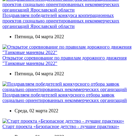
Поздравляем победителей конкурса кооперационных
проектов социально ориентированных некоммерческих
организаций Ярославской области
Пятница, 04 марта 2022
Открытое соревнование по правилам дорожного движения
"Танковые маневры 2022"
Пятница, 04 марта 2022
Поздравляем победителей конкурсного отбора заявок
социально ориентированных некоммерческих организаций
Среда, 02 марта 2022
Старт проекта «Безопасное детство - лучшие практики»