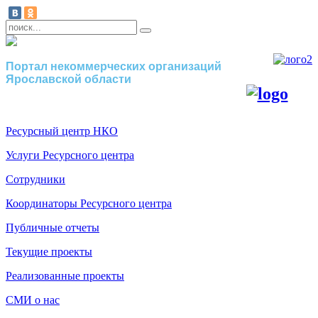
Портал некоммерческих организаций
Ярославской области
Ресурсный центр НКО
Услуги Ресурсного центра
Сотрудники
Координаторы Ресурсного центра
Публичные отчеты
Текущие проекты
Реализованные проекты
СМИ о нас