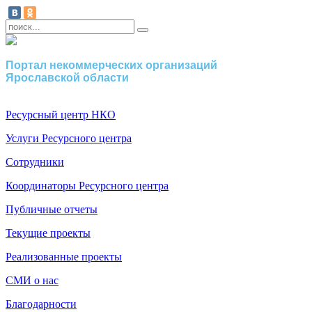
Портал некоммерческих организаций
Ярославской области
Ресурсный центр НКО
Услуги Ресурсного центра
Сотрудники
Координаторы Ресурсного центра
Публичные отчеты
Текущие проекты
Реализованные проекты
СМИ о нас
Благодарности