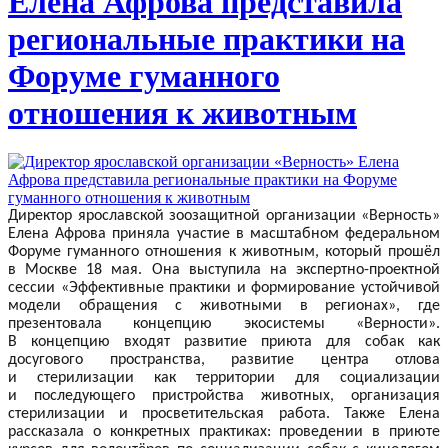
Елена Афрова представила
региональные практики на
Форуме гуманного
отношения к животным
Директор ярославской зоозащитной организации «Верность»
Елена Афрова приняла участие в масштабном федеральном
Форуме гуманного отношения к животным, который прошёл
в Москве 18 мая. Она выступила на экспертно-проектной
сессии «Эффективные практики и формирование устойчивой
модели обращения с животными в регионах», где
презентовала концепцию экосистемы «Верности».
В концепцию входят развитие приюта для собак как
досугового пространства, развитие центра отлова
и стерилизации как территории для социализации
и последующего пристройства животных, организация
стерилизации и просветительская работа. Также Елена
рассказала о конкретных практиках: проведении в приюте