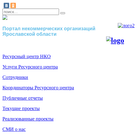
Портал некоммерческих организаций
Ярославской области
Ресурсный центр НКО
Услуги Ресурсного центра
Сотрудники
Координаторы Ресурсного центра
Публичные отчеты
Текущие проекты
Реализованные проекты
СМИ о нас