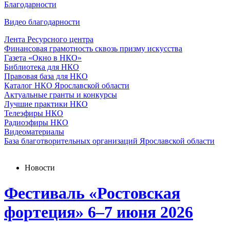
Благодарности
Видео благодарности
Лента Ресурсного центра
Финансовая грамотность сквозь призму искусства
Газета «Окно в НКО»
Библиотека для НКО
Правовая база для НКО
Каталог НКО Ярославской области
Актуальные гранты и конкурсы
Лучшие практики НКО
Телеэфиры НКО
Радиоэфиры НКО
Видеоматериалы
База благотворительных организаций Ярославской области
Новости
Фестиваль «Ростовская
фортеция» 6–7 июня 2026