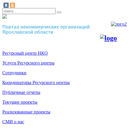
Портал некоммерческих организаций
Ярославской области
Ресурсный центр НКО
Услуги Ресурсного центра
Сотрудники
Координаторы Ресурсного центра
Публичные отчеты
Текущие проекты
Реализованные проекты
СМИ о нас