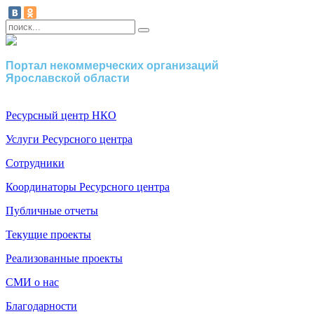
Портал некоммерческих организаций
Ярославской области
Ресурсный центр НКО
Услуги Ресурсного центра
Сотрудники
Координаторы Ресурсного центра
Публичные отчеты
Текущие проекты
Реализованные проекты
СМИ о нас
Благодарности