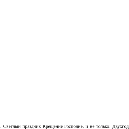
в. Светлый праздник Крещение Господне, и не только! Двухгод