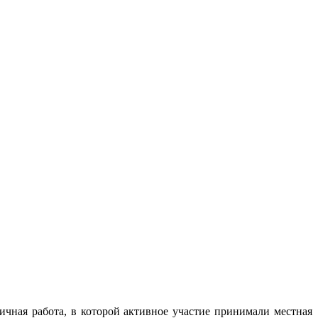
ичная работа, в которой активное участие принимали местная