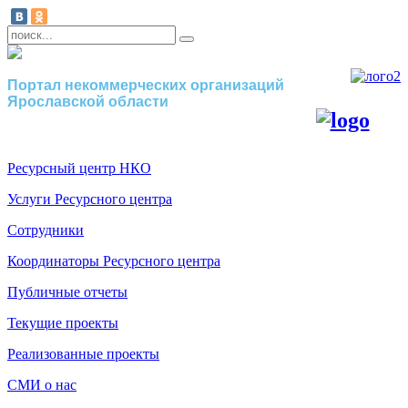
Портал некоммерческих организаций
Ярославской области
Ресурсный центр НКО
Услуги Ресурсного центра
Сотрудники
Координаторы Ресурсного центра
Публичные отчеты
Текущие проекты
Реализованные проекты
СМИ о нас