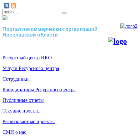
Портал некоммерческих организаций
Ярославской области
Ресурсный центр НКО
Услуги Ресурсного центра
Сотрудники
Координаторы Ресурсного центра
Публичные отчеты
Текущие проекты
Реализованные проекты
СМИ о нас