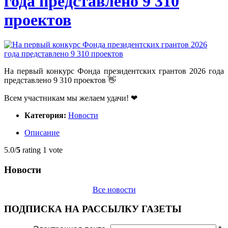
года представлено 9 310
проектов
На первый конкурс Фонда президентских грантов 2026 года
представлено 9 310 проектов 👋
Всем участникам мы желаем удачи! ❤
Категория:
Новости
Описание
5.0/
5
rating 1 vote
Новости
Все новости
ПОДПИСКА НА РАССЫЛКУ ГАЗЕТЫ