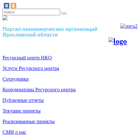
Портал некоммерческих организаций
Ярославской области
Ресурсный центр НКО
Услуги Ресурсного центра
Сотрудники
Координаторы Ресурсного центра
Публичные отчеты
Текущие проекты
Реализованные проекты
СМИ о нас