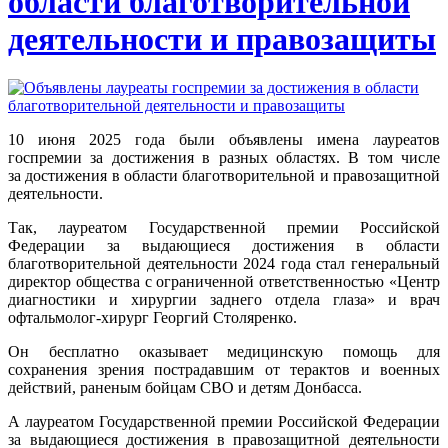
области благотворительной
деятельности и правозащиты
10 июня 2025 года были объявлены имена лауреатов
госпремии за достижения в разных областях. В том числе
за достижения в области благотворительной и правозащитной
деятельности.
Так, лауреатом Государственной премии Российской
Федерации за выдающиеся достижения в области
благотворительной деятельности 2024 года стал генеральный
директор общества с ограниченной ответственностью «Центр
диагностики и хирургии заднего отдела глаза» и врач
офтальмолог-хирург Георгий Столяренко.
Он бесплатно оказывает медицинскую помощь для
сохранения зрения пострадавшим от терактов и военных
действий, раненым бойцам СВО и детям Донбасса.
А лауреатом Государственной премии Российской Федерации
за выдающиеся достижения в правозащитной деятельности