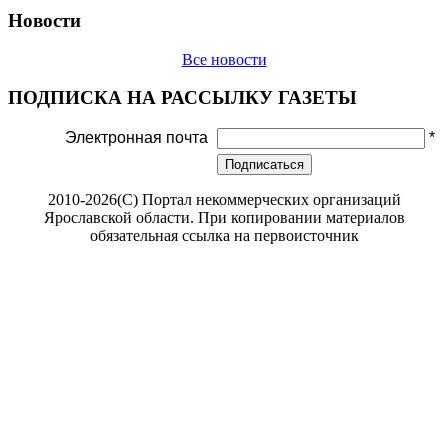
Новости
Все новости
ПОДПИСКА НА РАССЫЛКУ ГАЗЕТЫ
Электронная почта
*
Подписаться
2010-2026(С) Портал некоммерческих организаций
Ярославской области. При копировании материалов
обязательная ссылка на первоисточник