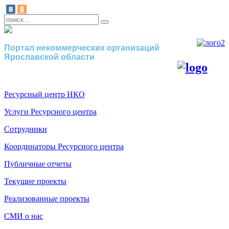
Портал некоммерческих организаций
Ярославской области
Ресурсный центр НКО
Услуги Ресурсного центра
Сотрудники
Координаторы Ресурсного центра
Публичные отчеты
Текущие проекты
Реализованные проекты
СМИ о нас