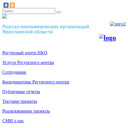
Портал некоммерческих организаций
Ярославской области
Ресурсный центр НКО
Услуги Ресурсного центра
Сотрудники
Координаторы Ресурсного центра
Публичные отчеты
Текущие проекты
Реализованные проекты
СМИ о нас