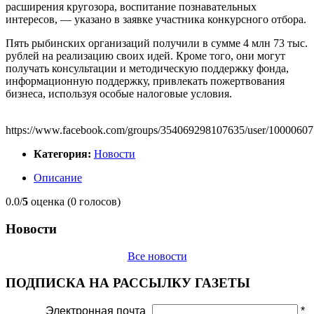
расширения кругозора, воспитание познавательных
интересов, — указано в заявке участника конкурсного отбора.
Пять рыбинских организаций получили в сумме 4 млн 73 тыс.
рублей на реализацию своих идей. Кроме того, они могут
получать консультации и методическую поддержку фонда,
информационную поддержку, привлекать пожертвования
бизнеса, используя особые налоговые условия.
https://www.facebook.com/groups/354069298107635/user/1000060
Категория:
Новости
Описание
0.0/
5
оценка (0 голосов)
Новости
Все новости
ПОДПИСКА НА РАССЫЛКУ ГАЗЕТЫ
Электронная почта
*